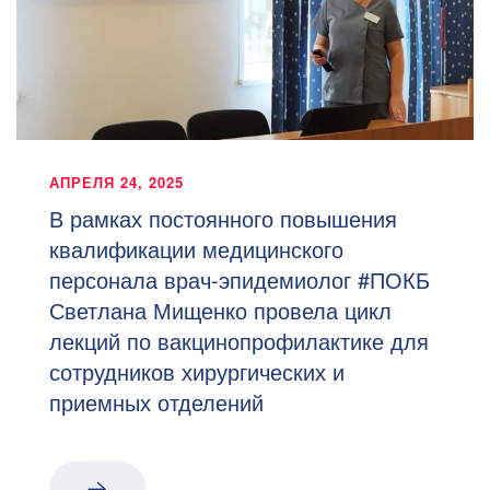
АПРЕЛЯ 24, 2025
В рамках постоянного повышения
квалификации медицинского
персонала врач-эпидемиолог #ПОКБ
Светлана Мищенко провела цикл
лекций по вакцинопрофилактике для
сотрудников хирургических и
приемных отделений