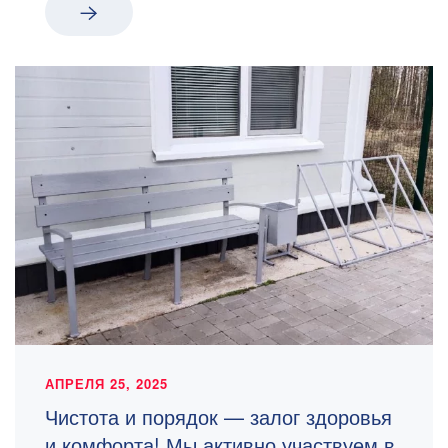
АПРЕЛЯ 25, 2025
Чистота и порядок — залог здоровья
и комфорта! Мы активно участвуем в