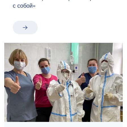
с собой»