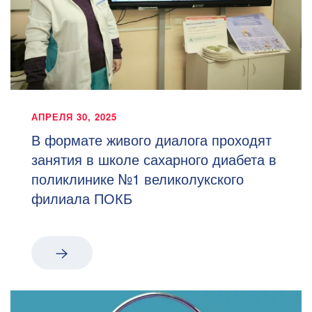
АПРЕЛЯ 30, 2025
В формате живого диалога проходят
занятия в школе сахарного диабета в
поликлинике №1 великолукского
филиала ПОКБ