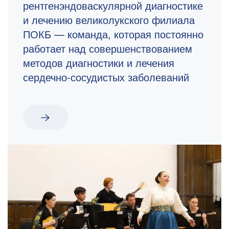
рентгенэндоваскулярной диагностике
и лечению великолукского филиала
ПОКБ — команда, которая постоянно
работает над совершенствованием
методов диагностики и лечения
сердечно-сосудистых заболеваний