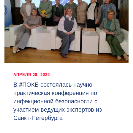
АПРЕЛЯ 28, 2025
В #ПОКБ состоялась научно-
практическая конференция по
инфекционной безопасности с
участием ведущих экспертов из
Санкт-Петербурга