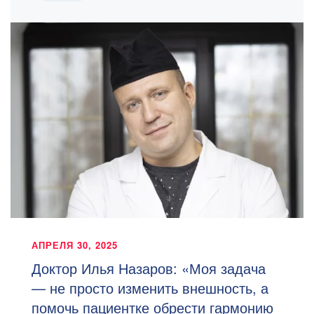
АПРЕЛЯ 30, 2025
Доктор Илья Назаров: «Моя задача
— не просто изменить внешность, а
помочь пациентке обрести гармонию