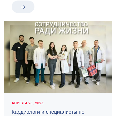
АПРЕЛЯ 26, 2025
Кардиологи и специалисты по