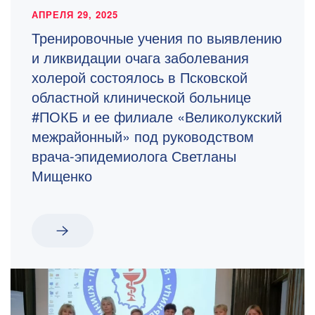
АПРЕЛЯ 29, 2025
Тренировочные учения по выявлению
и ликвидации очага заболевания
холерой состоялось в Псковской
областной клинической больнице
#ПОКБ и ее филиале «Великолукский
межрайонный» под руководством
врача-эпидемиолога Светланы
Мищенко