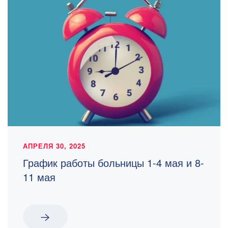
АПРЕЛЯ 30, 2025
График работы больницы 1-4 мая и 8-
11 мая