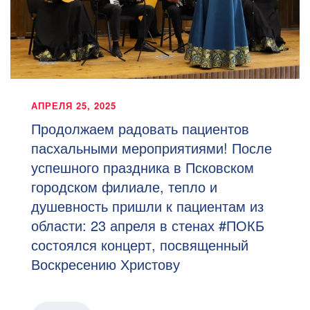
АПРЕЛЯ 25, 2025
Продолжаем радовать пациентов
пасхальными мероприятиями! После
успешного праздника в Псковском
городском филиале, тепло и
душевность пришли к пациентам из
области: 23 апреля в стенах #ПОКБ
состоялся концерт, посвященный
Воскресению Христову