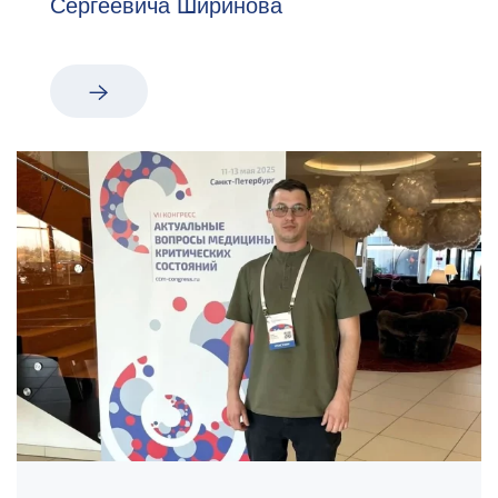
Сергеевича Ширинова