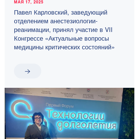
МАЯ 17, 2025
Павел Карловский, заведующий
отделением анестезиологии-
реанимации, принял участие в VII
Конгрессе «Актуальные вопросы
медицины критических состояний»