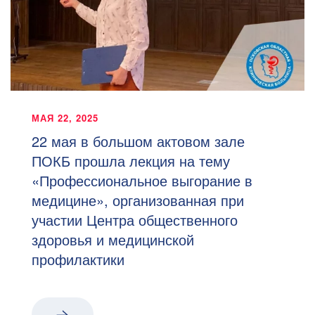
МАЯ 22, 2025
22 мая в большом актовом зале
ПОКБ прошла лекция на тему
«Профессиональное выгорание в
медицине», организованная при
участии Центра общественного
здоровья и медицинской
профилактики