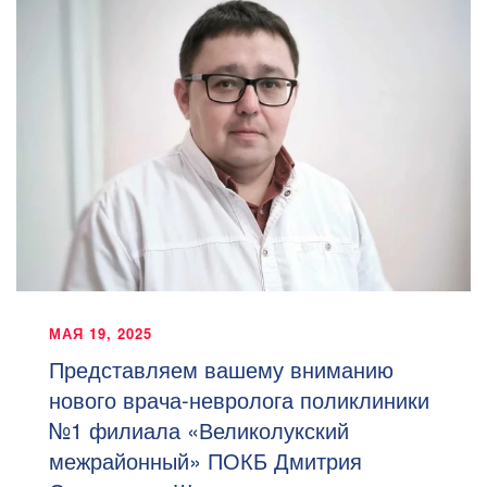
МАЯ 19, 2025
Представляем вашему вниманию
нового врача-невролога поликлиники
№1 филиала «Великолукский
межрайонный» ПОКБ Дмитрия