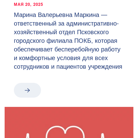
МАЯ 20, 2025
Марина Валерьевна Маркина —
ответственный за административно-
хозяйственный отдел Псковского
городского филиала ПОКБ, которая
обеспечивает бесперебойную работу
и комфортные условия для всех
сотрудников и пациентов учреждения