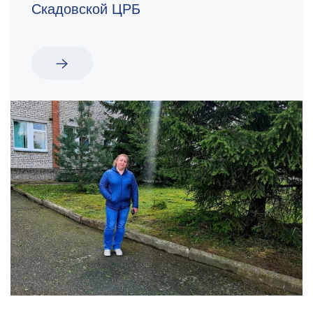
Скадовской ЦРБ