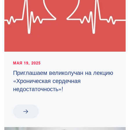
МАЯ 19, 2025
Приглашаем великолучан на лекцию
«Хроническая сердечная
недостаточность»!