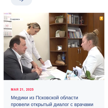
МАЯ 21, 2025
Медики из Псковской области
провели открытый диалог с врачами