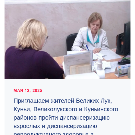
МАЯ 12, 2025
Приглашаем жителей Великих Лук,
Куньи, Великолукского и Куньинского
районов пройти диспансеризацию
взрослых и диспансеризацию
репродуктивного здоровья в