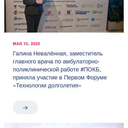
МАЯ 15, 2025
Галина Невалённая, заместитель
главного врача по амбулаторно-
поликлинической работе #ПОКБ,
приняла участие в Первом Форуме
«Технологии долголетия»