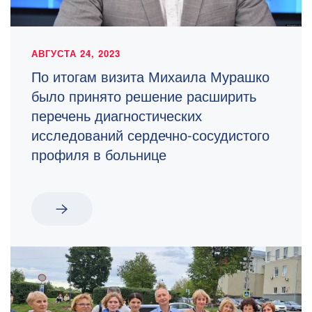
АВГУСТА 24, 2023
По итогам визита Михаила Мурашко
было принято решение расширить
перечень диагностических
исследований сердечно-сосудистого
профиля в больнице