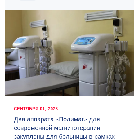
СЕНТЯБРЯ 01, 2023
Два аппарата «Полимаг» для
современной магнитотерапии
закуплены для больницы в рамках