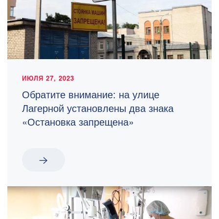
ИЮЛЯ 27, 2023
Обратите внимание: на улице
Лагерной установлены два знака
«Остановка запрещена»