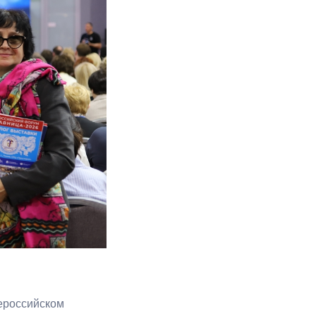
сероссийском