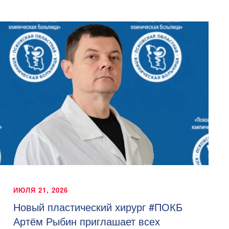
ИЮЛЯ 21, 2026
Новый пластический хирург #ПОКБ
Артём Рыбин приглашает всех