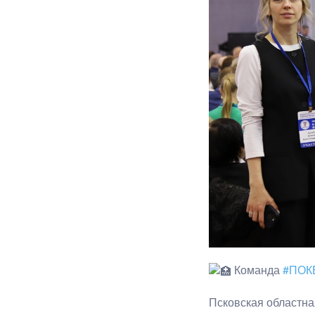
Команда
#ПОК
Псковская областна