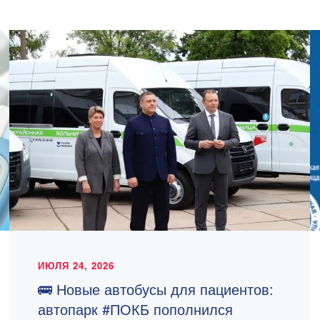
ИЮЛЯ 24, 2026
🚌 Новые автобусы для пациентов:
автопарк #ПОКБ пополнился