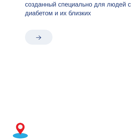
созданный специально для людей с
диабетом и их близких