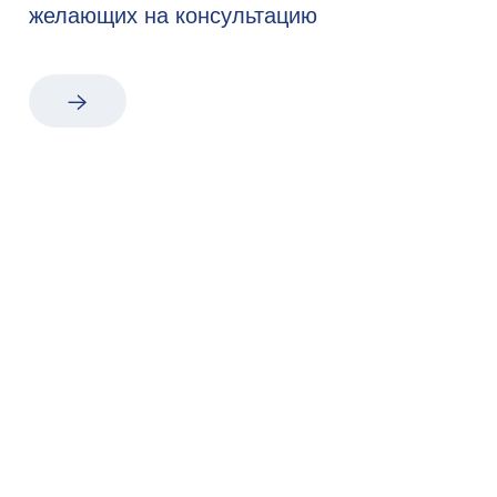
желающих на консультацию