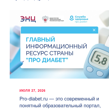
ИЮЛЯ 27, 2026
Pro-diabet.ru — это современный и
понятный образовательный портал,