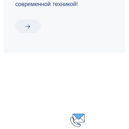
современной техникой!