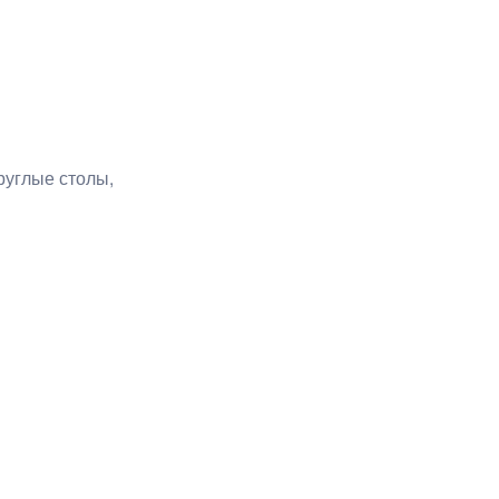
руглые столы,