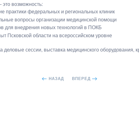
 это возможность:
е практики федеральных и региональных клиник
льные вопросы организации медицинской помощи
в для внедрения новых технологий в ПОКБ
ыт Псковской области на всероссийском уровне
 деловые сессии, выставка медицинского оборудования, к
НАЗАД
ВПЕРЕД