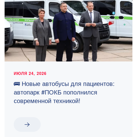
ИЮЛЯ 24, 2026
🚌 Новые автобусы для пациентов:
автопарк #ПОКБ пополнился
современной техникой!