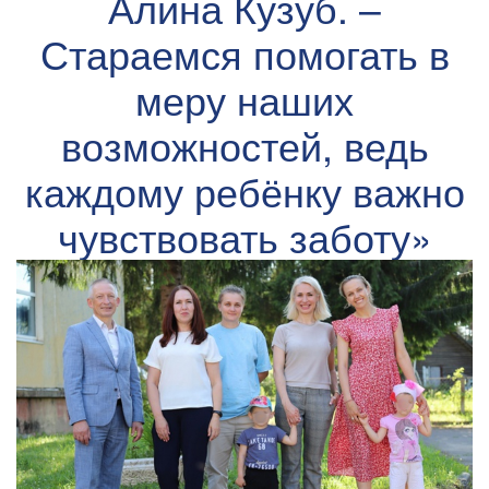
Алина Кузуб. –
Стараемся помогать в
меру наших
возможностей, ведь
каждому ребёнку важно
чувствовать заботу»