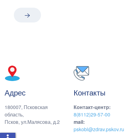
Адрес
Контакты
180007, Псковская
Контакт-центр
:
область,
8(8112)29-57-00
Псков, ул.Малясова, д.2
mail:
pskobl@zdrav.pskov.ru