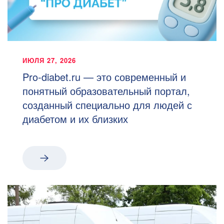
ИЮЛЯ 27, 2026
Pro-diabet.ru — это современный и
понятный образовательный портал,
созданный специально для людей с
диабетом и их близких