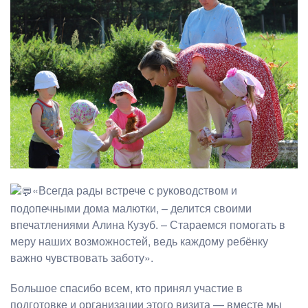
«Всегда рады встрече с руководством и
подопечными дома малютки, – делится своими
впечатлениями Алина Кузуб. – Стараемся помогать в
меру наших возможностей, ведь каждому ребёнку
важно чувствовать заботу».
Большое спасибо всем, кто принял участие в
подготовке и организации этого визита — вместе мы