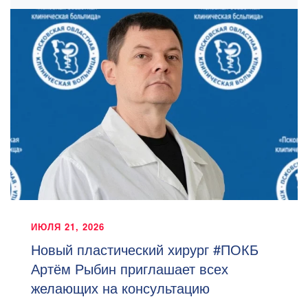
ИЮЛЯ 21, 2026
Новый пластический хирург #ПОКБ
Артём Рыбин приглашает всех
желающих на консультацию