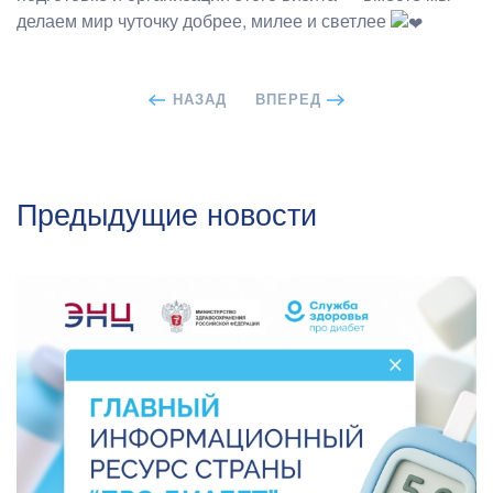
делаем мир чуточку добрее, милее и светлее
НАЗАД
ВПЕРЕД
Предыдущие новости