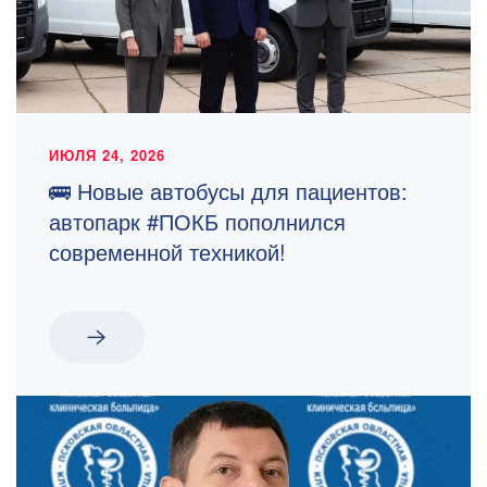
ИЮЛЯ 24, 2026
🚌 Новые автобусы для пациентов:
автопарк #ПОКБ пополнился
современной техникой!