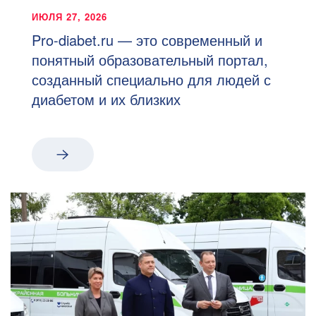
ИЮЛЯ 27, 2026
Pro-diabet.ru — это современный и
понятный образовательный портал,
созданный специально для людей с
диабетом и их близких