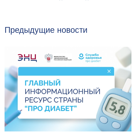
Предыдущие новости