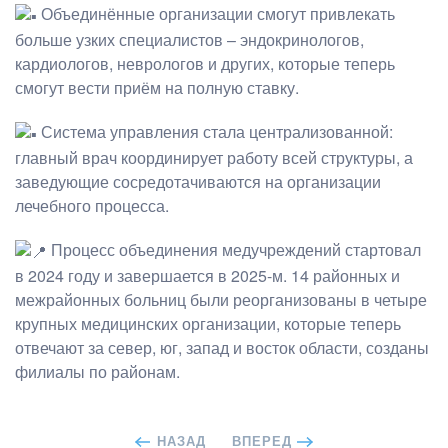
Объединённые организации смогут привлекать
больше узких специалистов – эндокринологов,
кардиологов, неврологов и других, которые теперь
смогут вести приём на полную ставку.
Система управления стала централизованной:
главный врач координирует работу всей структуры, а
заведующие сосредотачиваются на организации
лечебного процесса.
Процесс объединения медучреждений стартовал
в 2024 году и завершается в 2025-м. 14 районных и
межрайонных больниц были реорганизованы в четыре
крупных медицинских организации, которые теперь
отвечают за север, юг, запад и восток области, созданы
филиалы по районам.
НАЗАД
ВПЕРЕД