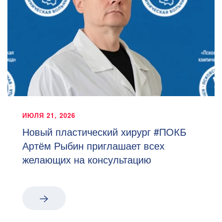
ИЮЛЯ 21, 2026
Новый пластический хирург #ПОКБ
Артём Рыбин приглашает всех
желающих на консультацию