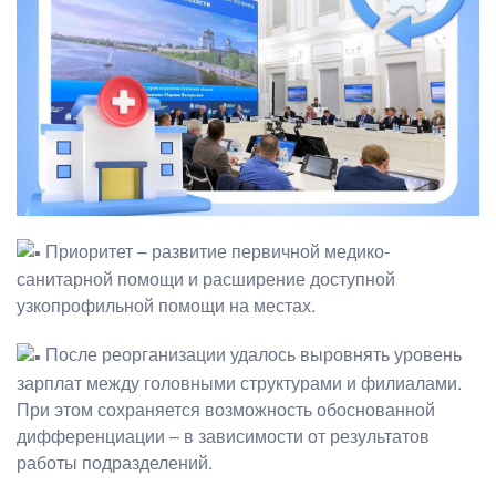
Приоритет – развитие первичной медико-
санитарной помощи и расширение доступной
узкопрофильной помощи на местах.
После реорганизации удалось выровнять уровень
зарплат между головными структурами и филиалами.
При этом сохраняется возможность обоснованной
дифференциации – в зависимости от результатов
работы подразделений.