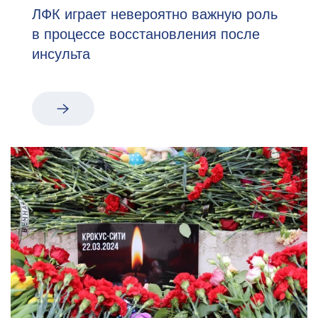
ЛФК играет невероятно важную роль
в процессе восстановления после
инсульта