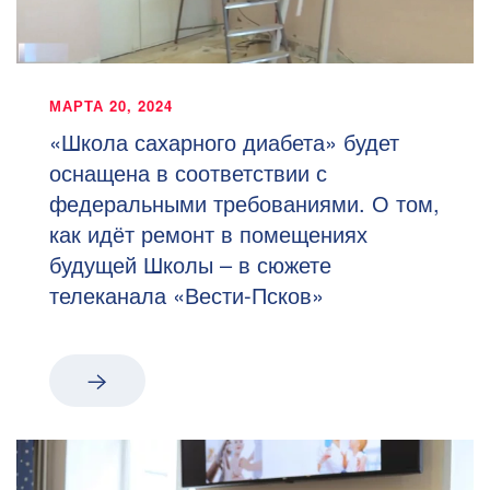
МАРТА 20, 2024
«Школа сахарного диабета» будет
оснащена в соответствии с
федеральными требованиями. О том,
как идёт ремонт в помещениях
будущей Школы – в сюжете
телеканала «Вести-Псков»