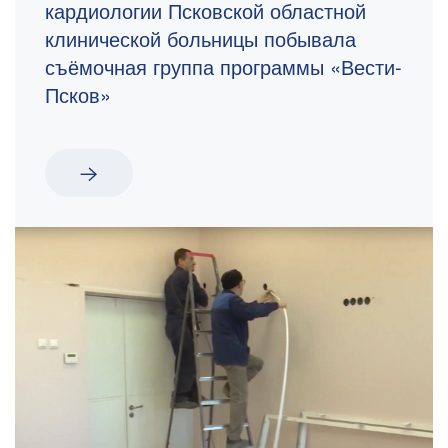
кардиологии Псковской областной
клинической больницы побывала
съёмочная группа программы «Вести-
Псков»