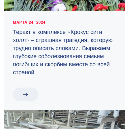
МАРТА 24, 2024
Теракт в комплексе «Крокус сити
холл» – страшная трагедия, которую
трудно описать словами. Выражаем
глубокие соболезнования семьям
погибших и скорбим вместе со всей
страной