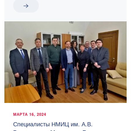
МАРТА 16, 2024
Специалисты НМИЦ им. А.В.