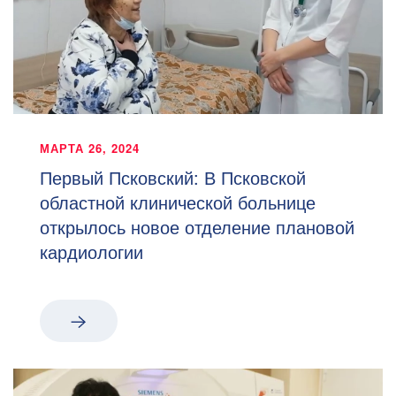
МАРТА 26, 2024
Первый Псковский: В Псковской
областной клинической больнице
открылось новое отделение плановой
кардиологии