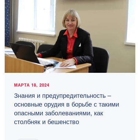
МАРТА 18, 2024
Знания и предупредительность –
основные орудия в борьбе с такими
опасными заболеваниями, как
столбняк и бешенство