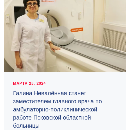
МАРТА 25, 2024
Галина Невалённая станет
заместителем главного врача по
амбулаторно-поликлинической
работе Псковской областной
больницы