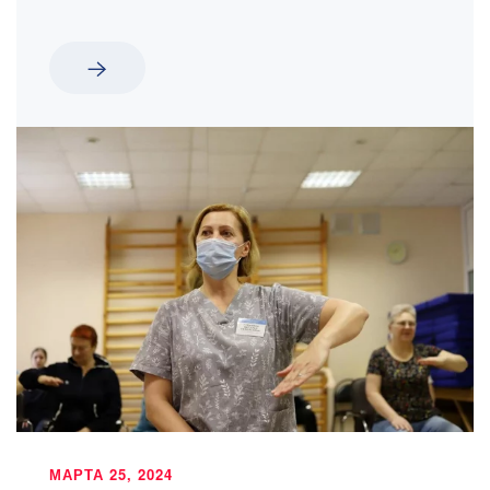
МАРТА 25, 2024