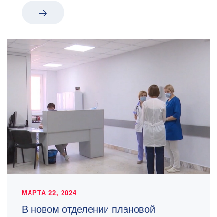
МАРТА 22, 2024
В новом отделении плановой