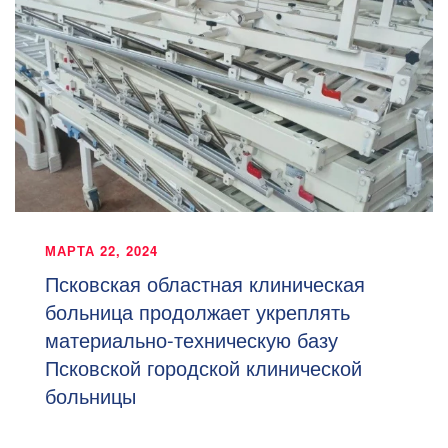
МАРТА 22, 2024
Псковская областная клиническая
больница продолжает укреплять
материально-техническую базу
Псковской городской клинической
больницы