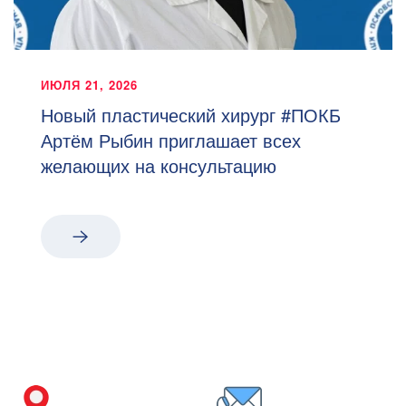
ИЮЛЯ 21, 2026
Новый пластический хирург #ПОКБ
Артём Рыбин приглашает всех
желающих на консультацию