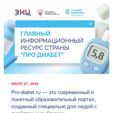
ИЮЛЯ 27, 2026
Pro-diabet.ru — это современный и
понятный образовательный портал,
созданный специально для людей с