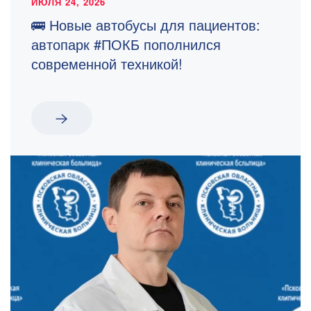
ИЮЛЯ 24, 2026
🚌 Новые автобусы для пациентов:
автопарк #ПОКБ пополнился
современной техникой!