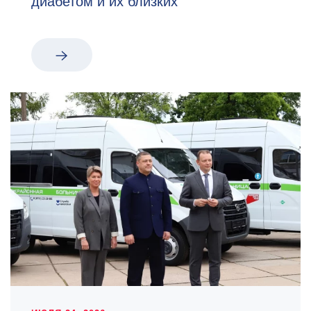
диабетом и их близких