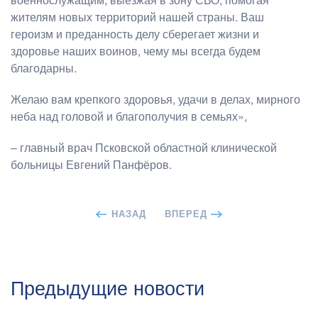
жителям новых территорий нашей страны. Ваш
героизм и преданность делу сберегает жизни и
здоровье наших воинов, чему мы всегда будем
благодарны.
Желаю вам крепкого здоровья, удачи в делах, мирного
неба над головой и благополучия в семьях»,
– главный врач Псковской областной клинической
больницы Евгений Панфёров.
НАЗАД
ВПЕРЕД
Предыдущие новости