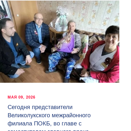
МАЯ 09, 2026
Сегодня представители
Великолукского межрайонного
филиала ПОКБ, во главе с