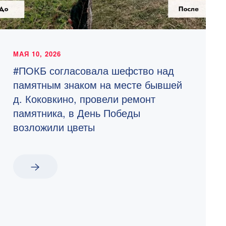
МАЯ 10, 2026
#ПОКБ согласовала шефство над
памятным знаком на месте бывшей
д. Коковкино, провели ремонт
памятника, в День Победы
возложили цветы