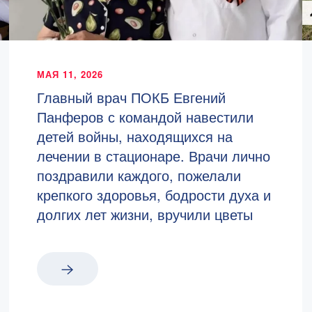
МАЯ 11, 2026
Главный врач ПОКБ Евгений
Панферов с командой навестили
детей войны, находящихся на
лечении в стационаре. Врачи лично
поздравили каждого, пожелали
крепкого здоровья, бодрости духа и
долгих лет жизни, вручили цветы