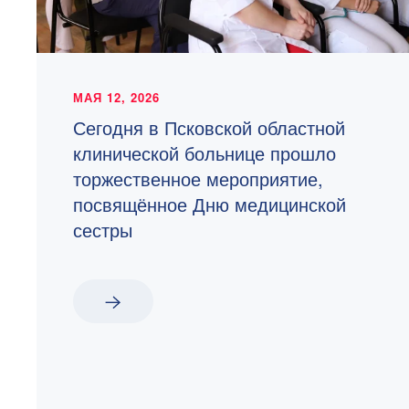
МАЯ 12, 2026
Сегодня в Псковской областной
клинической больнице прошло
торжественное мероприятие,
посвящённое Дню медицинской
сестры