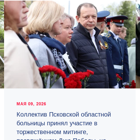
МАЯ 09, 2026
Коллектив Псковской областной
больницы принял участие в
торжественном митинге,