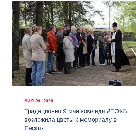
МАЯ 09, 2026
Традиционно 9 мая команда #ПОКБ
возложила цветы к мемориалу в
Песках