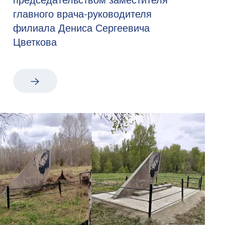
главного врача-руководителя
филиала Дениса Сергеевича
Цветкова