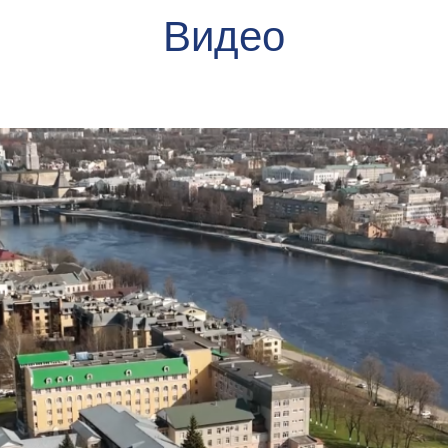
Видео