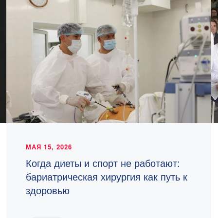
МАЯ 15, 2026
Когда диеты и спорт не работают:
бариатрическая хирургия как путь к
здоровью