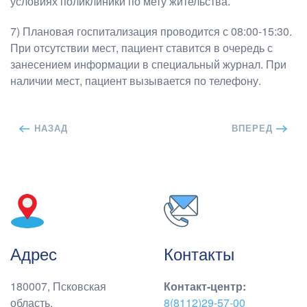
условиях поликлиники по мету жительства.
7) Плановая госпитализация проводится с 08:00-15:30.
При отсутствии мест, пациент ставится в очередь с
занесением информации в специальный журнал. При
наличии мест, пациент вызывается по телефону.
НАЗАД
ВПЕРЕД
Адрес
Контакты
180007, Псковская
Контакт-центр
:
область,
8(8112)29-57-00