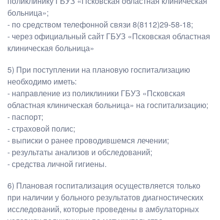
поликлинику ГБУЗ «Псковская областная клиническая
больница»;
- по средством телефонной связи 8(8112)29-58-18;
- через официальный сайт ГБУЗ «Псковская областная
клиническая больница»
5) При поступлении на плановую госпитализацию
необходимо иметь:
- направление из поликлиники ГБУЗ «Псковская
областная клиническая больница» на госпитализацию;
- паспорт;
- страховой полис;
- выписки о ранее проводившемся лечении;
- результаты анализов и обследований;
- средства личной гигиены.
6) Плановая госпитализация осуществляется только
при наличии у больного результатов диагностических
исследований, которые проведены в амбулаторных