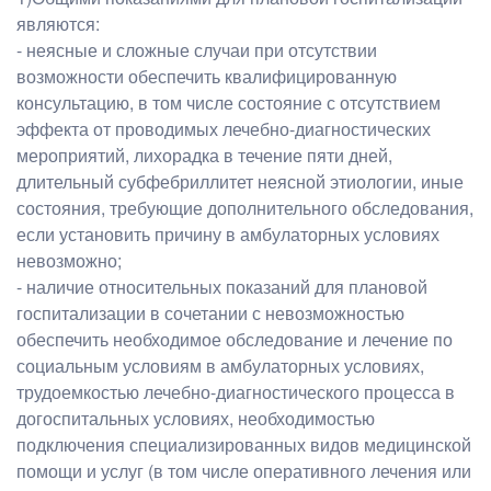
являются:
- неясные и сложные случаи при отсутствии
возможности обеспечить квалифицированную
консультацию, в том числе состояние с отсутствием
эффекта от проводимых лечебно-диагностических
мероприятий, лихорадка в течение пяти дней,
длительный субфебриллитет неясной этиологии, иные
состояния, требующие дополнительного обследования,
если установить причину в амбулаторных условиях
невозможно;
- наличие относительных показаний для плановой
госпитализации в сочетании с невозможностью
обеспечить необходимое обследование и лечение по
социальным условиям в амбулаторных условиях,
трудоемкостью лечебно-диагностического процесса в
догоспитальных условиях, необходимостью
подключения специализированных видов медицинской
помощи и услуг (в том числе оперативного лечения или