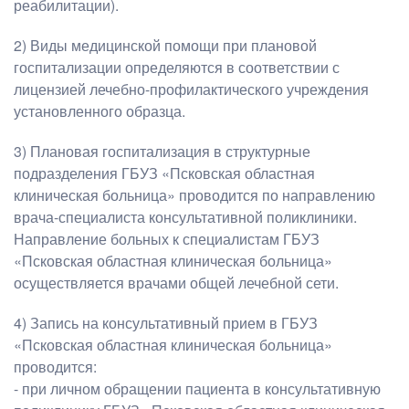
реабилитации).
2) Виды медицинской помощи при плановой
госпитализации определяются в соответствии с
лицензией лечебно-профилактического учреждения
установленного образца.
3) Плановая госпитализация в структурные
подразделения ГБУЗ «Псковская областная
клиническая больница» проводится по направлению
врача-специалиста консультативной поликлиники.
Направление больных к специалистам ГБУЗ
«Псковская областная клиническая больница»
осуществляется врачами общей лечебной сети.
4) Запись на консультативный прием в ГБУЗ
«Псковская областная клиническая больница»
проводится:
- при личном обращении пациента в консультативную