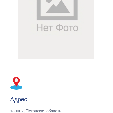
Адрес
180007, Псковская область,