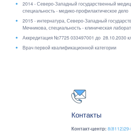
2014 - Северо-Западный государственный медиц
специальность - медико-профилактическое дело
2015 - интернатура, Северо-Западный государст
Мечникова
, специальность - клиническая лабора
Аккредитация №7725 033497001 до
28.10.2030 к
Врач первой квалификационной категории
Контакты
Контакт-центр
:
8(8112)29-