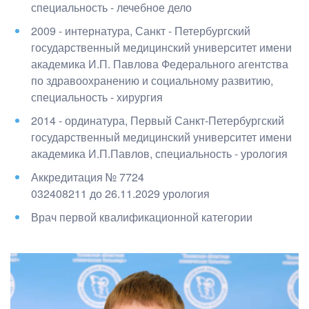
специальность - лечебное дело
2009 - интернатура, Санкт - Петербургский
государственный медицинский университет имени
академика И.П. Павлова Федерального агентства
по здравоохранению и социальному развитию
,
специальность - хирургия
2014 - ординатура, Первый Санкт-Петербургский
государственный медицинский университет имени
академика И.П.Павлов
, специальность - урология
Аккредитация №
7724
032408211
до
26.11.2029
урология
Врач первой квалификационной категории