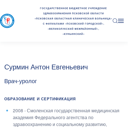
ГОСУДАРСТВЕННОЕ БЮДЖЕТНОЕ УЧРЕЖДЕНИЕ
ЗДРАВООХРАНЕНИЯ ПСКОВСКОЙ ОБЛАСТИ
«ПСКОВСКАЯ ОБЛАСТНАЯ КЛИНИЧЕСКАЯ БОЛЬНИЦА»
С ФИЛИАЛАМИ «ПСКОВСКИЙ ГОРОДСКОЙ»,
«ВЕЛИКОЛУКСКИЙ МЕЖРАЙОННЫЙ»,
«КУНЬИНСКИЙ»
Сурмин Антон Евгеньевич
Врач-уролог
ОБРАЗОВАНИЕ И СЕРТИФИКАЦИЯ
2008 - Смоленская государственная медицинская
академия Федерального агентства по
здравоохранению и социальному развитию
,