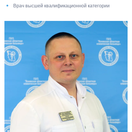
Врач высшей квалификационной категории