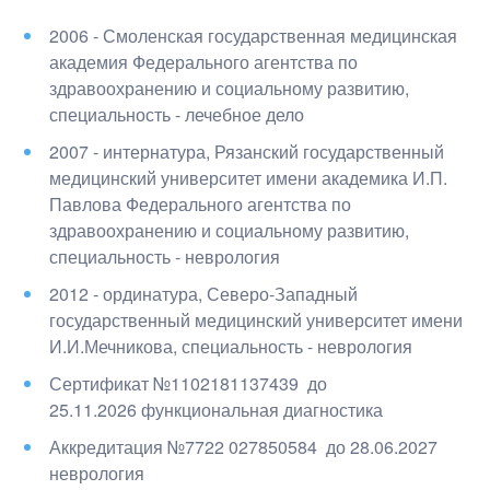
2006 - Смоленская государственная медицинская
академия Федерального агентства по
здравоохранению и социальному развитию
,
специальность - лечебное дело
2007 - интернатура, Рязанский государственный
медицинский университет имени академика И.П.
Павлова Федерального агентства по
здравоохранению и социальному развитию
,
специальность - неврология
2012 - ординатура, Северо-Западный
государственный медицинский университет имени
И.И.Мечникова
, специальность - неврология
Сертификат №1102181137439
до
25.11.2026 функциональная диагностика
Аккредитация №7722 027850584
до 28.06.2027
неврология