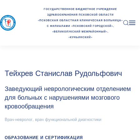
ГОСУДАРСТВЕННОЕ БЮДЖЕТНОЕ УЧРЕЖДЕНИЕ
ЗДРАВООХРАНЕНИЯ ПСКОВСКОЙ ОБЛАСТИ
«ПСКОВСКАЯ ОБЛАСТНАЯ КЛИНИЧЕСКАЯ БОЛЬНИЦА»
С ФИЛИАЛАМИ «ПСКОВСКИЙ ГОРОДСКОЙ»,
«ВЕЛИКОЛУКСКИЙ МЕЖРАЙОННЫЙ»,
«КУНЬИНСКИЙ»
Тейхрев Станислав Рудольфович
Заведующий неврологическим отделением
для больных с нарушениями мозгового
кровообращения
Врач-невролог, врач функциональной диагностики
ОБРАЗОВАНИЕ И СЕРТИФИКАЦИЯ