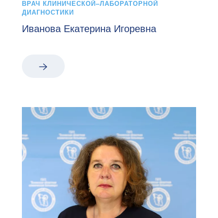
ВРАЧ КЛИНИЧЕСКОЙ–ЛАБОРАТОРНОЙ
ДИАГНОСТИКИ
Иванова Екатерина Игоревна