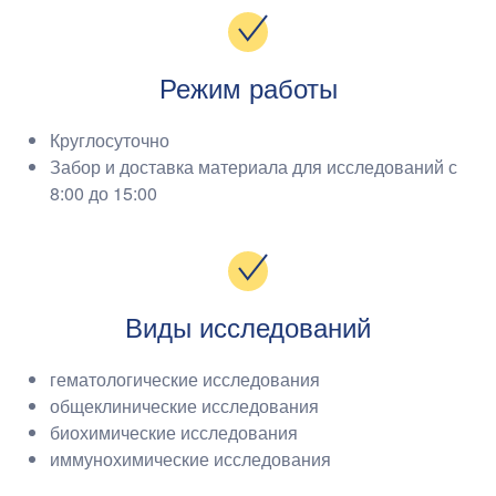
Режим работы
Круглосуточно
Забор и доставка материала для исследований с
8:00 до 15:00
Виды исследований
гематологические исследования
общеклинические исследования
биохимические исследования
иммунохимические исследования