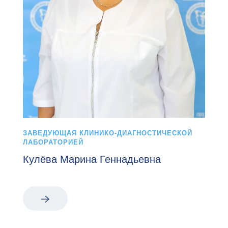
ЗАВЕДУЮЩАЯ КЛИНИКО-ДИАГНОСТИЧЕСКОЙ
ЛАБОРАТОРИЕЙ
Кулёва Марина Геннадьевна