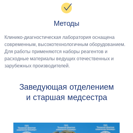
Методы
Клинико-диагностическая лаборатория оснащена
современным, высокотехнологичным оборудованием.
Для работы применяются наборы реагентов и
расходные материалы ведущих отечественных и
зарубежных производителей.
Заведующая отделением
и старшая медсестра