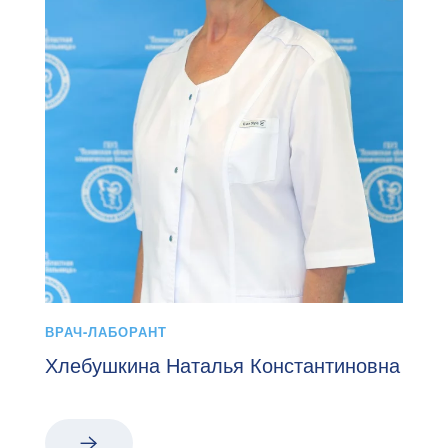
ВРАЧ-ЛАБОРАНТ
Хлебушкина Наталья Константиновна