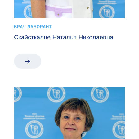
ВРАЧ-ЛАБОРАНТ
Скайсткалне Наталья Николаевна