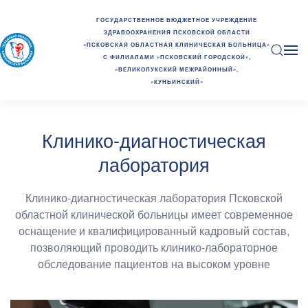
ГОСУДАРСТВЕННОЕ БЮДЖЕТНОЕ УЧРЕЖДЕНИЕ
ЗДРАВООХРАНЕНИЯ ПСКОВСКОЙ ОБЛАСТИ
«ПСКОВСКАЯ ОБЛАСТНАЯ КЛИНИЧЕСКАЯ БОЛЬНИЦА»
С ФИЛИАЛАМИ «ПСКОВСКИЙ ГОРОДСКОЙ»,
«ВЕЛИКОЛУКСКИЙ МЕЖРАЙОННЫЙ»,
«КУНЬИНСКИЙ»
Клинико-диагностическая
лаборатория
Клинико-диагностическая лаборатория Псковской
областной клинической больницы имеет современное
оснащение и квалифицированный кадровый состав,
позволяющий проводить клинико-лабораторное
обследование пациентов на высоком уровне