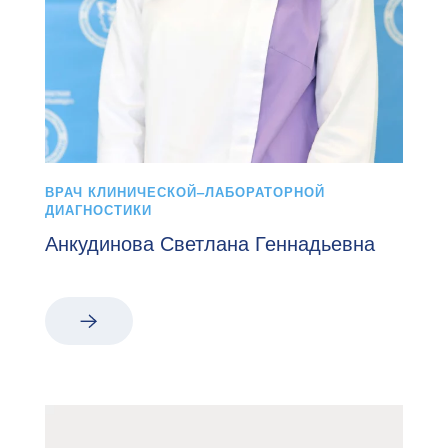
ВРАЧ КЛИНИЧЕСКОЙ–ЛАБОРАТОРНОЙ
ДИАГНОСТИКИ
Анкудинова Светлана Геннадьевна