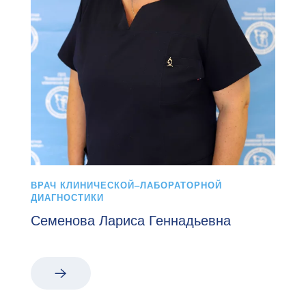
ВРАЧ КЛИНИЧЕСКОЙ–ЛАБОРАТОРНОЙ
ДИАГНОСТИКИ
Семенова Лариса Геннадьевна