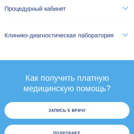
Процедурный кабинет
Клинико-диагностическая лаборатория
Как получить платную
медицинскую помощь?
ЗАПИСЬ К ВРАЧУ
ПОДРОБНЕЕ