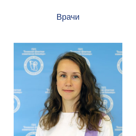
Врачи