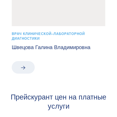
ВРАЧ КЛИНИЧЕСКОЙ–ЛАБОРАТОРНОЙ
ДИАГНОСТИКИ
Швецова Галина Владимировна
Прейскурант цен на платные
услуги