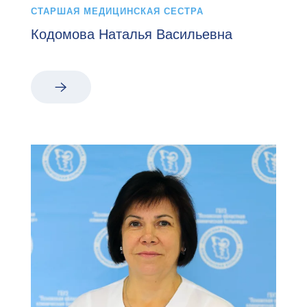
СТАРШАЯ МЕДИЦИНСКАЯ СЕСТРА
Кодомова Наталья Васильевна