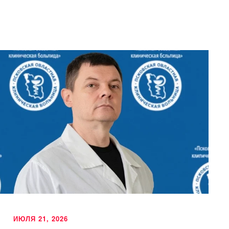
ИЮЛЯ 21, 2026