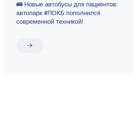
🚌 Новые автобусы для пациентов:
автопарк #ПОКБ пополнился
современной техникой!