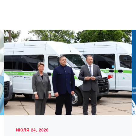
ИЮЛЯ 24, 2026