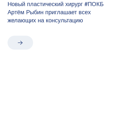
Новый пластический хирург #ПОКБ
Артём Рыбин приглашает всех
желающих на консультацию