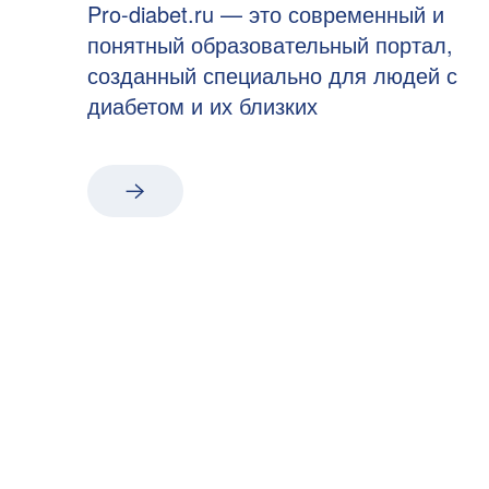
Pro-diabet.ru — это современный и
понятный образовательный портал,
созданный специально для людей с
диабетом и их близких