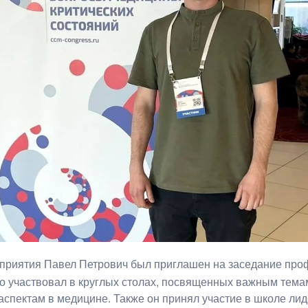
приятия Павел Петрович был приглашен на заседание про
о участвовал в круглых столах, посвященных важным темам
аспектам в медицине. Также он принял участие в школе ли