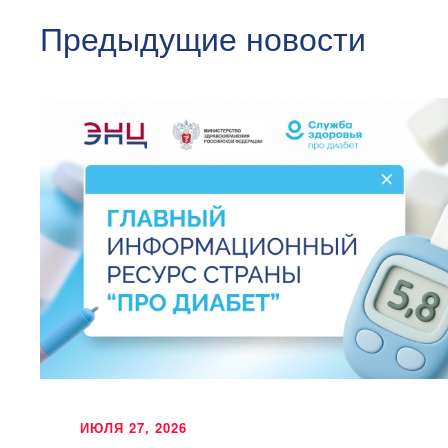
Предыдущие новости
ИЮЛЯ 27, 2026