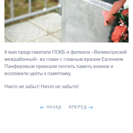
8 мая представители ПОКБ и филиала «Великолукский
межрайонный» во главе с главным врачом Евгением
Панферовым приехали почтить память воинов и
возложили цветы к памятнику.
Никто не забыт! Ничто не забыто!
НАЗАД
ВПЕРЕД