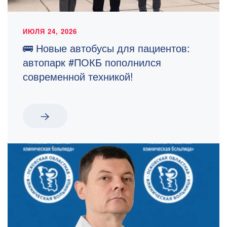
ИЮЛЯ 24, 2026
🚌 Новые автобусы для пациентов:
автопарк #ПОКБ пополнился
современной техникой!