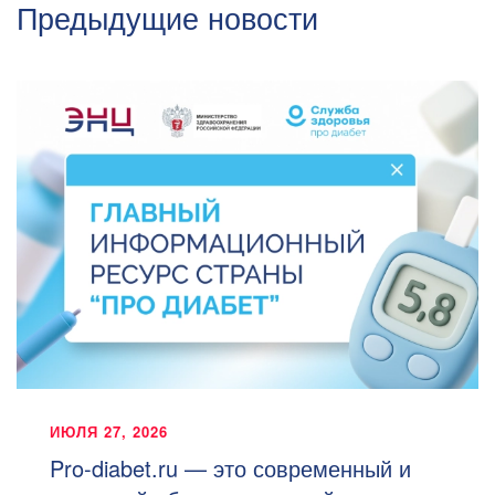
Предыдущие новости
ИЮЛЯ 27, 2026
Pro-diabet.ru — это современный и