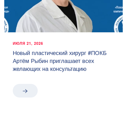
ИЮЛЯ 21, 2026
Новый пластический хирург #ПОКБ
Артём Рыбин приглашает всех
желающих на консультацию