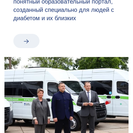
понятный образовательный портал,
созданный специально для людей с
диабетом и их близких