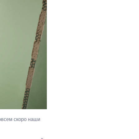
овсем скоро наши