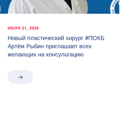
ИЮЛЯ 21, 2026
Новый пластический хирург #ПОКБ
Артём Рыбин приглашает всех
желающих на консультацию