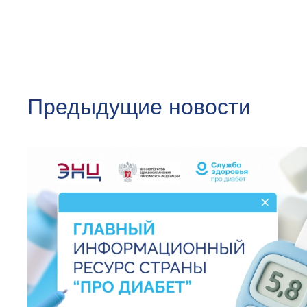
Предыдущие новости