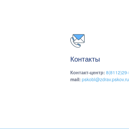
Контакты
Контакт-центр
:
8(8112)29-
mail:
pskobl@zdrav.pskov.ru