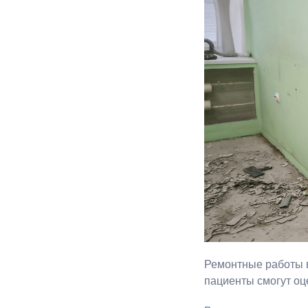
Ремонтные работы в
пациенты смогут о