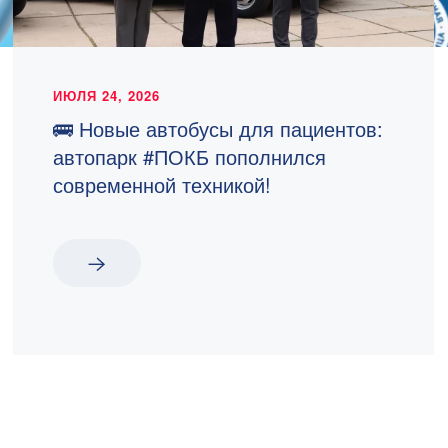
ИЮЛЯ 24, 2026
🚌 Новые автобусы для пациентов:
автопарк #ПОКБ пополнился
современной техникой!