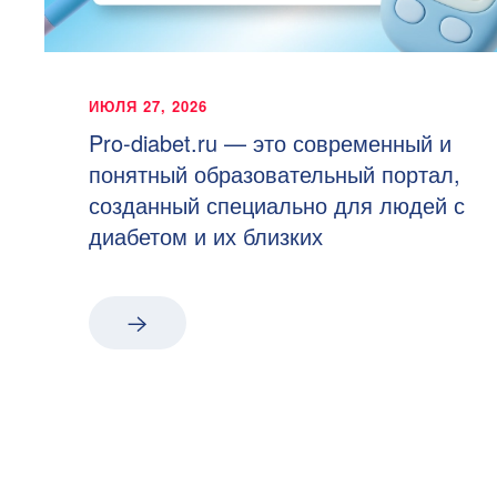
ИЮЛЯ 27, 2026
Pro-diabet.ru — это современный и
понятный образовательный портал,
созданный специально для людей с
диабетом и их близких