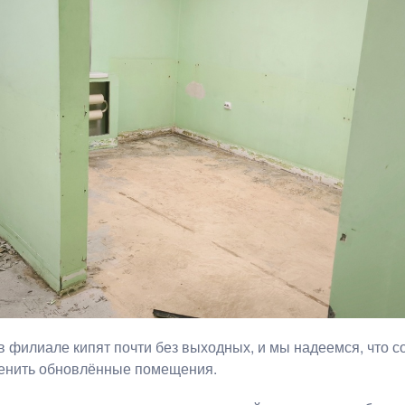
 филиале кипят почти без выходных, и мы надеемся, что с
ценить обновлённые помещения.