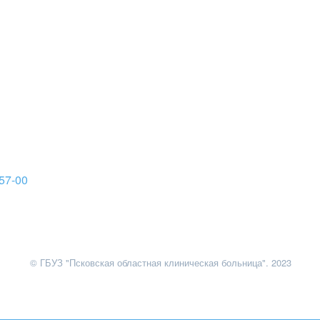
57-00
© ГБУЗ "Псковская областная клиническая больница". 2023