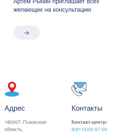
Артём Рыбин приглашает всех
желающих на консультацию
Адрес
Контакты
180007, Псковская
Контакт-центр
:
область,
8(8112)29-57-00