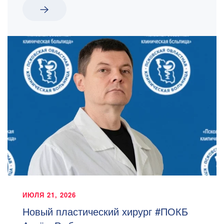
ИЮЛЯ 21, 2026
Новый пластический хирург #ПОКБ