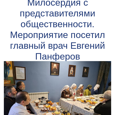
Милосердия с
представителями
общественности.
Мероприятие посетил
главный врач Евгений
Панферов