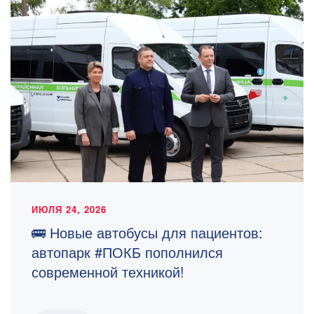
ИЮЛЯ 24, 2026
🚌 Новые автобусы для пациентов:
автопарк #ПОКБ пополнился
современной техникой!