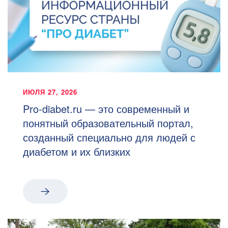
ИЮЛЯ 27, 2026
Pro-diabet.ru — это современный и
понятный образовательный портал,
созданный специально для людей с
диабетом и их близких