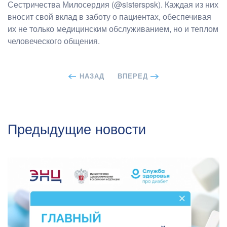
Сестричества Милосердия (@sisterspsk). Каждая из них
вносит свой вклад в заботу о пациентах, обеспечивая
их не только медицинским обслуживанием, но и теплом
человеческого общения.
НАЗАД
ВПЕРЕД
Предыдущие новости