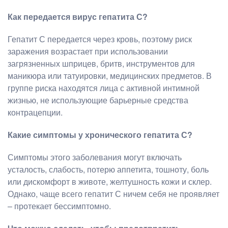
Как передается вирус гепатита С?
Гепатит С передается через кровь, поэтому риск
заражения возрастает при использовании
загрязненных шприцев, бритв, инструментов для
маникюра или татуировки, медицинских предметов. В
группе риска находятся лица с активной интимной
жизнью, не использующие барьерные средства
контрацепции.
Какие симптомы у хронического гепатита С?
Симптомы этого заболевания могут включать
усталость, слабость, потерю аппетита, тошноту, боль
или дискомфорт в животе, желтушность кожи и склер.
Однако, чаще всего гепатит С ничем себя не проявляет
– протекает бессимптомно.