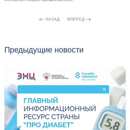
НАЗАД
ВПЕРЕД
Предыдущие новости