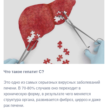
Что такое гепатит С?
Это одно из самых серьезных вирусных заболеваний
печени. В 70-80% случаев оно переходит в
хроническую форму, в результате чего меняется
структура органа, развивается фиброз, цирроз и даже
рак печени.