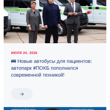
ИЮЛЯ 24, 2026
🚌 Новые автобусы для пациентов:
автопарк #ПОКБ пополнился
современной техникой!