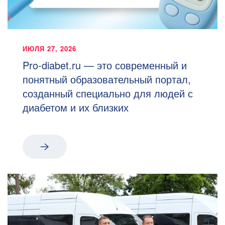
ИЮЛЯ 27, 2026
Pro-diabet.ru — это современный и
понятный образовательный портал,
созданный специально для людей с
диабетом и их близких