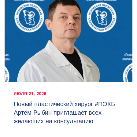
ИЮЛЯ 21, 2026
Новый пластический хирург #ПОКБ
Артём Рыбин приглашает всех
желающих на консультацию