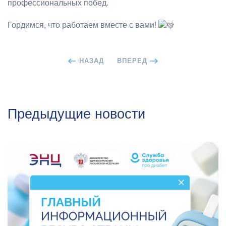
профессиональных побед.
Гордимся, что работаем вместе с вами!
НАЗАД
ВПЕРЕД
Предыдущие новости