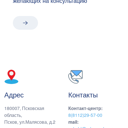
желающих на консультацию
Адрес
Контакты
180007, Псковская
Контакт-центр
:
область,
8(8112)29-57-00
Псков, ул.Малясова, д.2
mail: