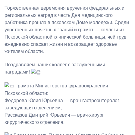
Торжественная церемония вручения федеральных и
региональных наград в честь Дня медицинского
работника прошла в псковском Доме молодежи. Среди
удостоенных почётных званий и грамот — коллеги из
Псковской областной клинической больницы, чей труд
ежедневно спасает жизни и возвращает здоровье
жителям области.
Поздравляем наших коллег с заслуженными
наградами!
Грамота Министерства здравоохранения
Псковской области:
Фёдорова Юлия Юрьевна — врач-гастроэнтеролог,
заведующая отделением;
Рассказов Дмитрий Юрьевич — врач-хирург
хирургического отделения.