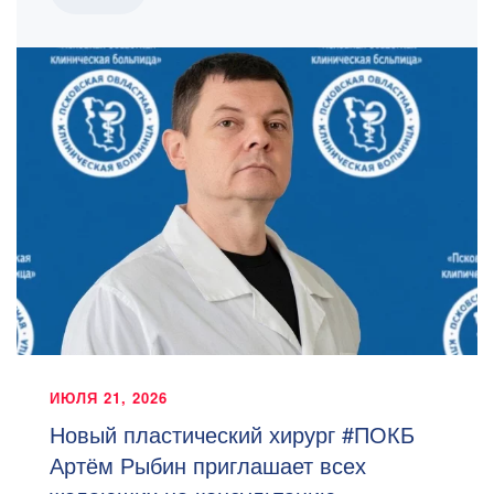
ИЮЛЯ 21, 2026
Новый пластический хирург #ПОКБ
Артём Рыбин приглашает всех