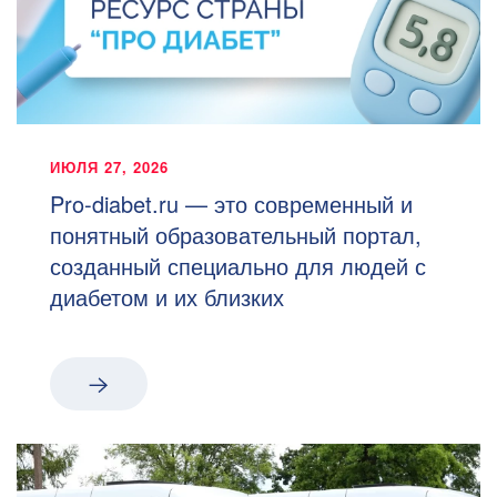
ИЮЛЯ 27, 2026
Pro-diabet.ru — это современный и
понятный образовательный портал,
созданный специально для людей с
диабетом и их близких