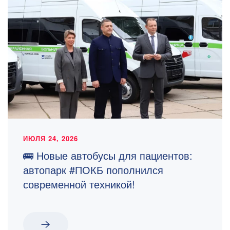
ИЮЛЯ 24, 2026
🚌 Новые автобусы для пациентов:
автопарк #ПОКБ пополнился
современной техникой!