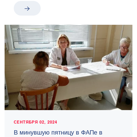
СЕНТЯБРЯ 02, 2024
В минувшую пятницу в ФАПе в