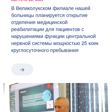
В Великолукском филиале нашей
больницы планируется открытие
отделения медицинской
реабилитации для пациентов с
нарушениями функции центральной
нервной системы мощностью 25 коек
круглосуточного пребывания