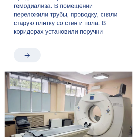
гемодиализа. В помещении
переложили трубы, проводку, сняли
старую плитку со стен и пола. В
коридорах установили поручни