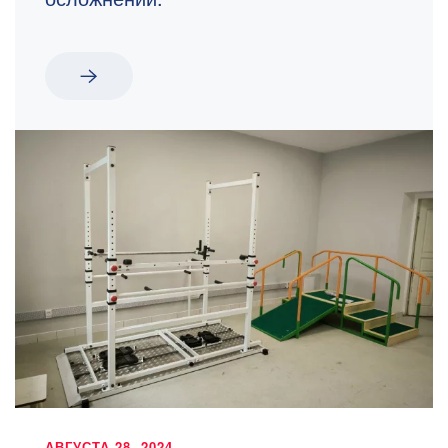
АВГУСТА 28, 2024