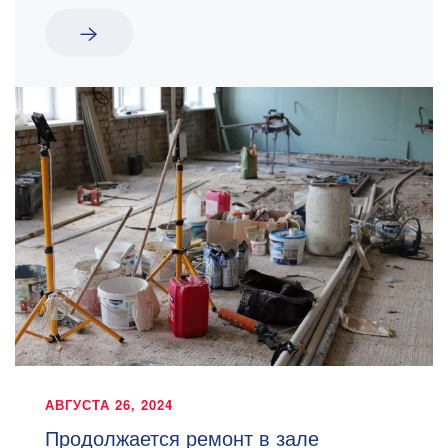
АВГУСТА 26, 2024
Продолжается ремонт в зале