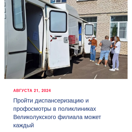
АВГУСТА 21, 2024
Пройти диспансеризацию и
профосмотры в поликлиниках
Великолукского филиала может
каждый