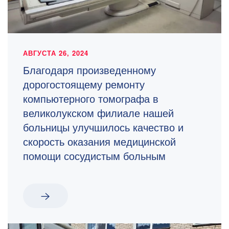
АВГУСТА 26, 2024
Благодаря произведенному
дорогостоящему ремонту
компьютерного томографа в
великолукском филиале нашей
больницы улучшилось качество и
скорость оказания медицинской
помощи сосудистым больным