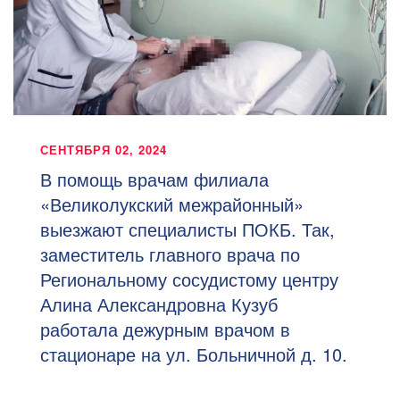
СЕНТЯБРЯ 02, 2024
В помощь врачам филиала
«Великолукский межрайонный»
выезжают специалисты ПОКБ. Так,
заместитель главного врача по
Региональному сосудистому центру
Алина Александровна Кузуб
работала дежурным врачом в
стационаре на ул. Больничной д. 10.