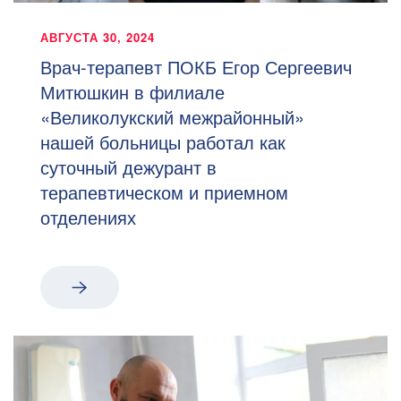
АВГУСТА 30, 2024
Врач-терапевт ПОКБ Егор Сергеевич
Митюшкин в филиале
«Великолукский межрайонный»
нашей больницы работал как
суточный дежурант в
терапевтическом и приемном
отделениях