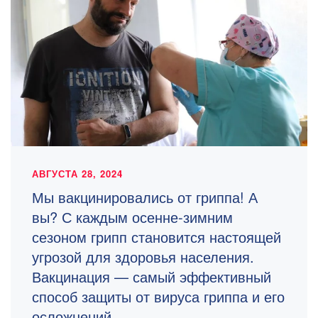
АВГУСТА 28, 2024
Мы вакцинировались от гриппа! А
вы? С каждым осенне-зимним
сезоном грипп становится настоящей
угрозой для здоровья населения.
Вакцинация — самый эффективный
способ защиты от вируса гриппа и его
осложнений.