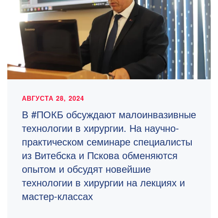
АВГУСТА 28, 2024
В #ПОКБ обсуждают малоинвазивные
технологии в хирургии. На научно-
практическом семинаре специалисты
из Витебска и Пскова обменяются
опытом и обсудят новейшие
технологии в хирургии на лекциях и
мастер-классах