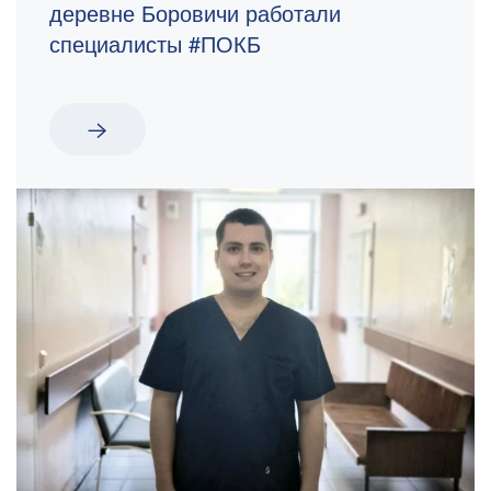
деревне Боровичи работали
специалисты #ПОКБ