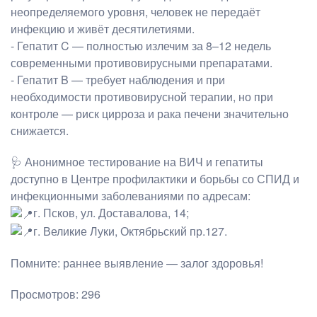
неопределяемого уровня, человек не передаёт
инфекцию и живёт десятилетиями.
- Гепатит C — полностью излечим за 8–12 недель
современными противовирусными препаратами.
- Гепатит B — требует наблюдения и при
необходимости противовирусной терапии, но при
контроле — риск цирроза и рака печени значительно
снижается.
🩺 Анонимное тестирование на ВИЧ и гепатиты
доступно в Центре профилактики и борьбы со СПИД и
инфекционными заболеваниями по адресам:
г. Псков, ул. Доставалова, 14;
г. Великие Луки, Октябрьский пр.127.
Помните: раннее выявление — залог здоровья!
Просмотров: 296