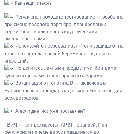
Как защититься?
Регулярно проходите тестирование — особенно
при смене полового партнёра, планировании
беременности или перед хирургическими
вмешательствами.
Используйте презервативы — они защищают не
только от нежелательной беременности, но и от
инфекций.
Не делитесь личными предметами: бритвами,
зубными щётками, маникюрными наборами.
Вакцинация от гепатита B — включена в
Национальный календарь и доступна бесплатно для
всех возрастов.
А если диагноз уже поставлен?
- ВИЧ — контролируется АРВТ-терапией. При
регулярном приёме вирус подавляется до