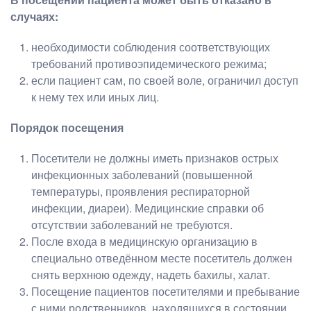
случаях:
необходимости соблюдения соответствующих
требований противоэпидемического режима;
если пациент сам, по своей воле, ограничил доступ
к нему тех или иных лиц.
Порядок посещения
Посетители не должны иметь признаков острых
инфекционных заболеваний (повышенной
температуры, проявления респираторной
инфекции, диареи). Медицинские справки об
отсутствии заболеваний не требуются.
После входа в медицинскую организацию в
специально отведённом месте посетитель должен
снять верхнюю одежду, надеть бахилы, халат.
Посещение пациентов посетителями и пребывание
с ними родственников, находящихся в состоянии