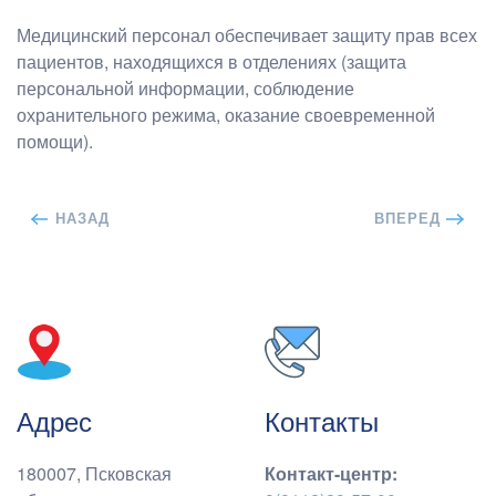
Медицинский персонал обеспечивает защиту прав всех
пациентов, находящихся в отделениях (защита
персональной информации, соблюдение
охранительного режима, оказание своевременной
помощи).
НАЗАД
ВПЕРЕД
Адрес
Контакты
180007, Псковская
Контакт-центр
: