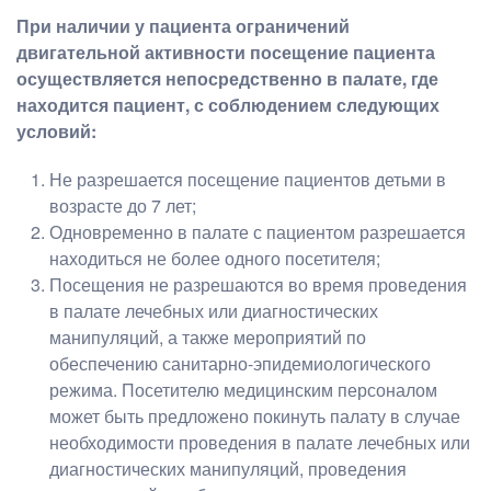
При наличии у пациента ограничений
двигательной активности посещение пациента
осуществляется непосредственно в палате, где
находится пациент, с соблюдением следующих
условий:
Не разрешается посещение пациентов детьми в
возрасте до 7 лет;
Одновременно в палате с пациентом разрешается
находиться не более одного посетителя;
Посещения не разрешаются во время проведения
в палате лечебных или диагностических
манипуляций, а также мероприятий по
обеспечению санитарно-эпидемиологического
режима. Посетителю медицинским персоналом
может быть предложено покинуть палату в случае
необходимости проведения в палате лечебных или
диагностических манипуляций, проведения