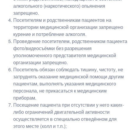
алкогольного (наркотического) опьянения
запрещено.
Посетителям и родственникам пациентов на
территории медицинской организации запрещено
курение и потребление алкоголя.
Проведение посетителем, родственником пациента
фото/видеосъёмки без разрешения
уполномоченного представителя медицинской
организации запрещено.
Посетитель обязан соблюдать тишину, чистоту, не
затруднять оказание медицинской помощи другим
пациентам, выполнять указания медицинского
персонала, не прикасаться к медицинским
приборам.
Посещение пациента при отсутствии у него каких-
либо ограничений двигательной активности
осуществляется в специально отведённом для
этого месте (холл и т.п.);