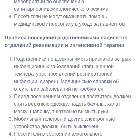
мероприятий по обеспечению
санитарноэпидемиологического режима.
Посетители не могут оказывать помощь
медицинскому персоналу в уходе за пациентом.
Правила посещения родственниками пациентов
отделений реанимации и интенсивной терапии
Родственники не должны иметь признаков острых
инфекционных заболеваний (повышенной
температуры, проявлений респираторной
инфекции, диареи). Медицинские справки об
отсутствии заболеваний не требуются.
Перед посещением отделения посетитель должен
снять верхнюю одежду, надеть бахилы, халат,
маску, шапочку, тщательно вымыть руки.
Мобильный телефон и другие электронные
устройства должны быть выключены.
Посетители в состоянии алкогольного