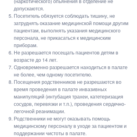
(наркотического) опьянения в отделение не
допускаются.
Посетитель обязуется соблюдать тишину, не
затруднять оказание медицинской помощи другим
пациентам, выполнять указания медицинского
персонала, не прикасаться к медицинским
приборам.
Не разрешается посещать пациентов детям в
возрасте до 14 лет.
Одновременно разрешается находиться в палате
не более, чем одному посетителю.
Посещения родственников не разрешаются во
время проведения в палате инвазивных
манипуляций (интубация трахеи, катетеризация
сосудов, перевязки и т.п.), проведения сердечно-
легочной реанимации.
Родственники не могут оказывать помощь
медицинскому персоналу в уходе за пациентом и
поддержании чистоты в палате.