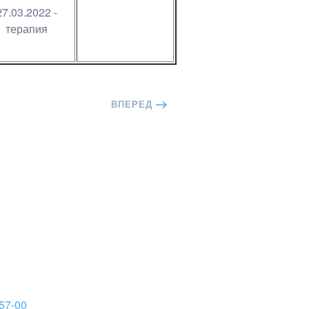
27.03.2022 -
терапия
ВПЕРЕД
57-00