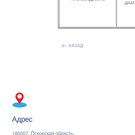
диаг
НАЗАД
Адрес
180007, Псковская область,