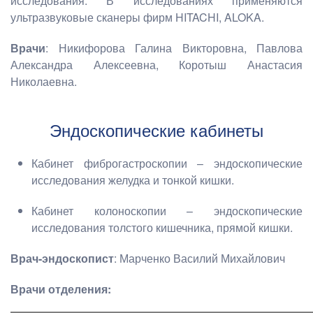
исследования. В исследованиях применяются
ультразвуковые сканеры фирм HITACHI, ALOKA.
Врачи
: Никифорова Галина Викторовна, Павлова
Александра Алексеевна, Коротыш Анастасия
Николаевна.
Эндоскопические кабинеты
Кабинет фиброгастроскопии – эндоскопические
исследования желудка и тонкой кишки.
Кабинет колоноскопии – эндоскопические
исследования толстого кишечника, прямой кишки.
Врач-эндоскопист
: Марченко Василий Михайлович
Врачи отделения: