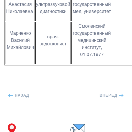
Анастасия
ультразвуковой
государственный
Николаевна
диагностики
мед. университет
Смоленский
Марченко
государственный
врач-
Василий
медицинский
эндоскопист
Михайлович
институт,
01.07.1977
НАЗАД
ВПЕРЕД