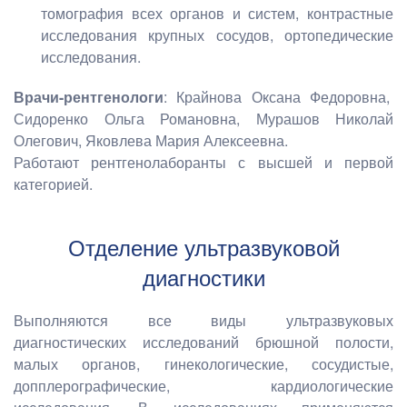
томография всех органов и систем, контрастные
исследования крупных сосудов, ортопедические
исследования.
Врачи-рентгенологи
: Крайнова Оксана Федоровна,
Сидоренко Ольга Романовна, Мурашов Николай
Олегович, Яковлева Мария Алексеевна.
Работают рентгенолаборанты с высшей и первой
категорией.
Отделение ультразвуковой
диагностики
Выполняются все виды ультразвуковых
диагностических исследований брюшной полости,
малых органов, гинекологические, сосудистые,
допплерографические, кардиологические