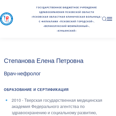
ГОСУДАРСТВЕННОЕ БЮДЖЕТНОЕ УЧРЕЖДЕНИЕ
ЗДРАВООХРАНЕНИЯ ПСКОВСКОЙ ОБЛАСТИ
«ПСКОВСКАЯ ОБЛАСТНАЯ КЛИНИЧЕСКАЯ БОЛЬНИЦА»
С ФИЛИАЛАМИ «ПСКОВСКИЙ ГОРОДСКОЙ»,
«ВЕЛИКОЛУКСКИЙ МЕЖРАЙОННЫЙ»,
«КУНЬИНСКИЙ»
Степанова Елена Петровна
Врач-нефролог
ОБРАЗОВАНИЕ И СЕРТИФИКАЦИЯ
2010 - Тверская государственная медицинская
академия Федерального агентства по
здравоохранению и социальному развитию
,