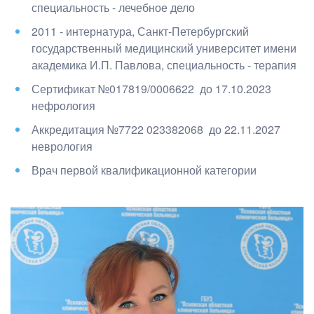
специальность - лечебное дело
2011 - интернатура, Санкт-Петербургский
государственный медицинский университет имени
академика И.П. Павлова
, специальность - терапия
Сертификат №017819/0006622
до 17.10.2023
нефрология
Аккредитация №7722 023382068
до 22.11.2027
неврология
Врач первой квалификационной категории