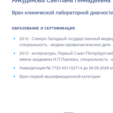
Врач клинической лабораторной диагност
ОБРАЗОВАНИЕ И СЕРТИФИКАЦИЯ
2012 - Северо-Западный государственный медиц
специальность - медико-профилактическое дело
2013 - интернатура, Первый Санкт-Петербургски
имени академика И.П.Павлова
, специальность -
Аккредитация № 7723 031102714 до 26.09.2028
к
Врач первой квалификационной категории