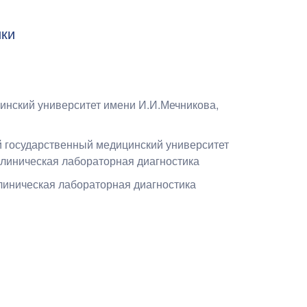
ики
инский университет имени И.И.Мечникова
,
й государственный медицинский университет
 клиническая лабораторная диагностика
линическая лабораторная диагностика