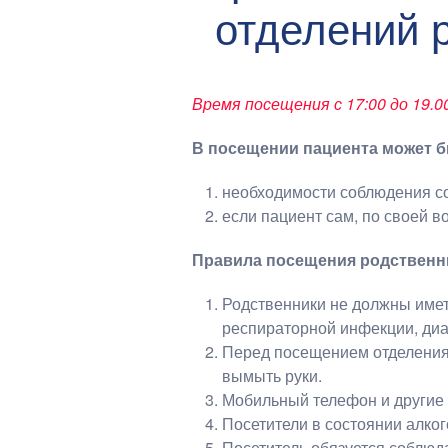
отделений 
Время посещения с 17:00 до 19.0
В посещении пациента может бы
необходимости соблюдения с
если пациент сам, по своей во
Правила посещения родственн
Родственники не должны име
респираторной инфекции, диа
Перед посещением отделения 
вымыть руки.
Мобильный телефон и другие
Посетители в состоянии алког
Посетитель обязуется соблюд