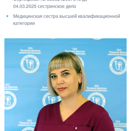
04.03.2025
с
естринское дело
Медицинская сестра высшей квалификационной
категории