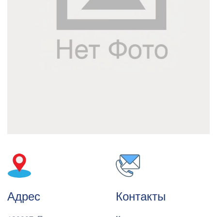
Адрес
Контакты