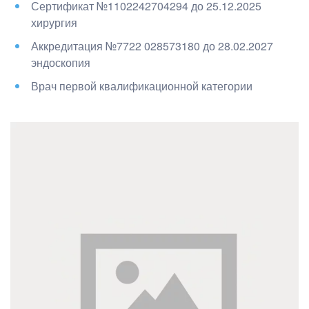
Сертификат №1102242704294 до 25.12.2025
хирургия
Аккредитация №7722 028573180 до 28.02.2027
эндоскопия
Врач первой квалификационной категории