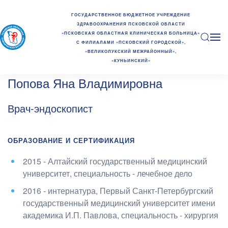
ГОСУДАРСТВЕННОЕ БЮДЖЕТНОЕ УЧРЕЖДЕНИЕ
ЗДРАВООХРАНЕНИЯ ПСКОВСКОЙ ОБЛАСТИ
«ПСКОВСКАЯ ОБЛАСТНАЯ КЛИНИЧЕСКАЯ БОЛЬНИЦА»
С ФИЛИАЛАМИ «ПСКОВСКИЙ ГОРОДСКОЙ»,
«ВЕЛИКОЛУКСКИЙ МЕЖРАЙОННЫЙ»,
«КУНЬИНСКИЙ»
Попова Яна Владимировна
Врач-эндоскопист
ОБРАЗОВАНИЕ И СЕРТИФИКАЦИЯ
2015 - Алтайский государственный медицинский
университет
, специальность - лечебное дело
2016 - интернатура, Первый Санкт-Петербургский
государственный медицинский университет имени
академика И.П. Павлова
, специальность - хирургия