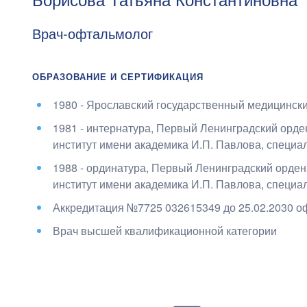
Врач-офтальмолог
ОБРАЗОВАНИЕ И СЕРТИФИКАЦИЯ
1980 - Ярославский государственный медицински
1981 - интернатура, Первый Ленинградский орд
институт имени академика И.П. Павлова
, специа
1988 - ординатура, Первый Ленинградский орде
институт имени академика И.П. Павлова
, специа
Аккредитация №7725 032615349 до
25.02.2030
о
Врач высшей квалификационной категории