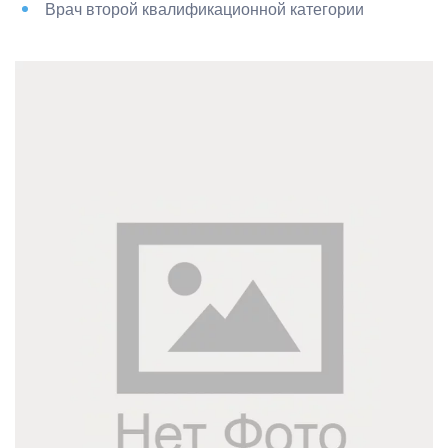
Врач второй квалификационной категории