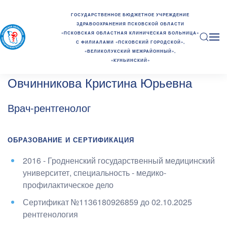
ГОСУДАРСТВЕННОЕ БЮДЖЕТНОЕ УЧРЕЖДЕНИЕ
ЗДРАВООХРАНЕНИЯ ПСКОВСКОЙ ОБЛАСТИ
«ПСКОВСКАЯ ОБЛАСТНАЯ КЛИНИЧЕСКАЯ БОЛЬНИЦА»
С ФИЛИАЛАМИ «ПСКОВСКИЙ ГОРОДСКОЙ»,
«ВЕЛИКОЛУКСКИЙ МЕЖРАЙОННЫЙ»,
«КУНЬИНСКИЙ»
Овчинникова Кристина Юрьевна
Врач-рентгенолог
ОБРАЗОВАНИЕ И СЕРТИФИКАЦИЯ
2016 - Гродненский государственный медицинский
университет
, специальность - медико-
профилактическое дело
Сертификат №1136180926859 до 02.10.2025
рентгенология