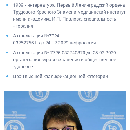
1989 - интернатура, Первый Ленинградский ордена
Трудового Красного Знамени медицинский институт
имени академика И.П. Павлова
, специальность
- терапия
Аккредитация №7724
032527561
до
24.12.2029
нефрология
Аккредитация №
7725 032740879
до
25.03.2030
организация здравоохранения и общественное
здоровье
Врач высшей квалификационной категории