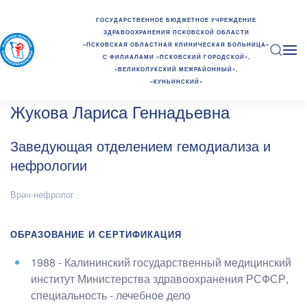
ГОСУДАРСТВЕННОЕ БЮДЖЕТНОЕ УЧРЕЖДЕНИЕ
ЗДРАВООХРАНЕНИЯ ПСКОВСКОЙ ОБЛАСТИ
«ПСКОВСКАЯ ОБЛАСТНАЯ КЛИНИЧЕСКАЯ БОЛЬНИЦА»
С ФИЛИАЛАМИ «ПСКОВСКИЙ ГОРОДСКОЙ»,
«ВЕЛИКОЛУКСКИЙ МЕЖРАЙОННЫЙ»,
«КУНЬИНСКИЙ»
Жукова Лариса Геннадьевна
Заведующая отделением гемодиализа и
нефрологии
Врач-нефролог
ОБРАЗОВАНИЕ И СЕРТИФИКАЦИЯ
1988 - Калининский государственный медицинский
институт Министерства здравоохранения РСФСР
,
специальность - лечебное дело