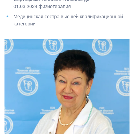
01.03.2024
ф
изиотерапия
Медицинская сестра высшей квалификационной
категории