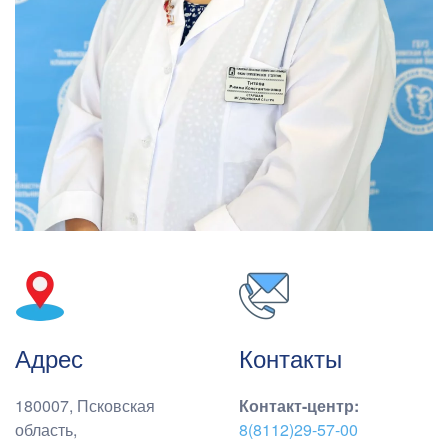
Адрес
Контакты
180007, Псковская
Контакт-центр
:
область,
8(8112)29-57-00