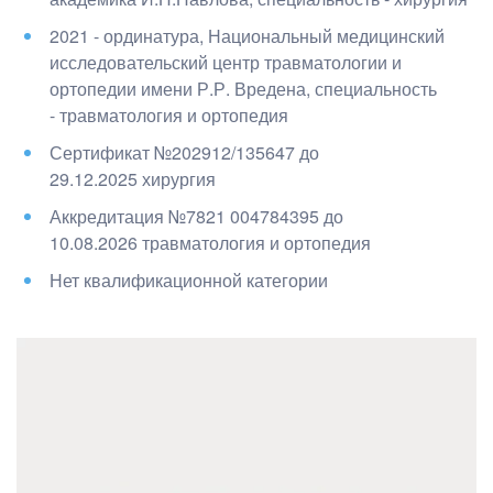
2021 - ординатура, Национальный медицинский
исследовательский центр травматологии и
ортопедии имени Р.Р. Вредена
, специальность
- травматология и ортопедия
Сертификат №202912/135647 до
29.12.2025 хирургия
Аккредитация №7821 004784395 до
10.08.2026 травматология и ортопедия
Нет квалификационной категории