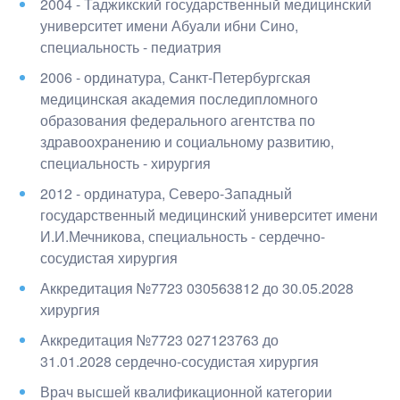
2004 - Таджикский государственный медицинский
университет имени Абуали ибни Сино
,
специальность - педиатрия
2006 - ординатура, Санкт-Петербургская
медицинская академия последипломного
образования федерального агентства по
здравоохранению и социальному развитию
,
специальность - хирургия
2012 - ординатура, Северо-Западный
государственный медицинский университет имени
И.И.Мечникова
, специальность - сердечно-
сосудистая хирургия
Аккредитация №7723 030563812 до 30.05.2028
хирургия
Аккредитация №7723 027123763 до
31.01.2028 сердечно-сосудистая хирургия
Врач высшей квалификационной категории