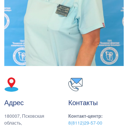
Адрес
Контакты
180007, Псковская
Контакт-центр
:
область,
8(8112)29-57-00