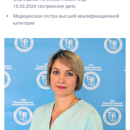
15.03.2024
с
естринское дело
Медицинская сестра высшей квалификационной
категории