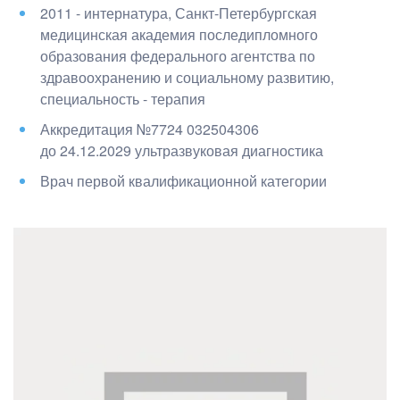
2011 - интернатура, Санкт-Петербургская
медицинская академия последипломного
образования федерального агентства по
здравоохранению и социальному развитию
,
специальность - терапия
Аккредитация №7724 032504306
до
24.12.2029
ультразвуковая диагностика
Врач первой квалификационной категории