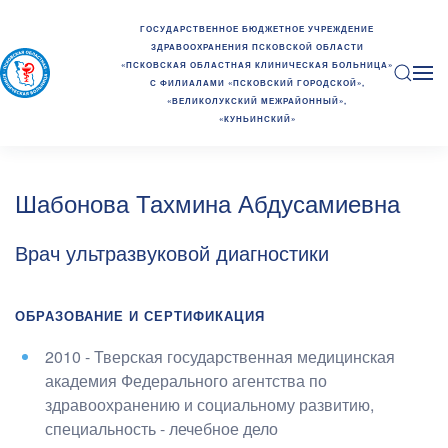
ГОСУДАРСТВЕННОЕ БЮДЖЕТНОЕ УЧРЕЖДЕНИЕ
ЗДРАВООХРАНЕНИЯ ПСКОВСКОЙ ОБЛАСТИ
«ПСКОВСКАЯ ОБЛАСТНАЯ КЛИНИЧЕСКАЯ БОЛЬНИЦА»
С ФИЛИАЛАМИ «ПСКОВСКИЙ ГОРОДСКОЙ»,
«ВЕЛИКОЛУКСКИЙ МЕЖРАЙОННЫЙ»,
«КУНЬИНСКИЙ»
Шабонова Тахмина Абдусамиевна
Врач ультразвуковой диагностики
ОБРАЗОВАНИЕ И СЕРТИФИКАЦИЯ
2010 - Тверская государственная медицинская
академия Федерального агентства по
здравоохранению и социальному развитию
,
специальность - лечебное дело