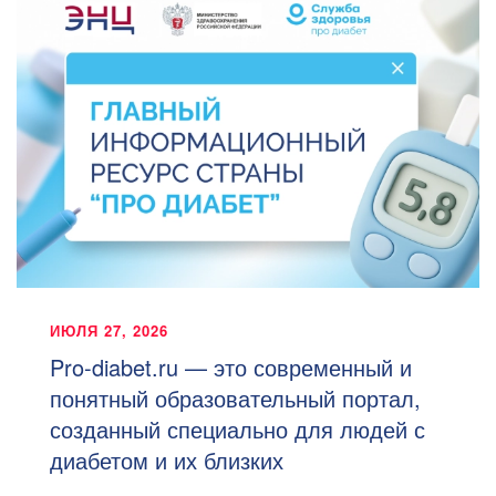
ИЮЛЯ 27, 2026
Pro-diabet.ru — это современный и
понятный образовательный портал,
созданный специально для людей с
диабетом и их близких