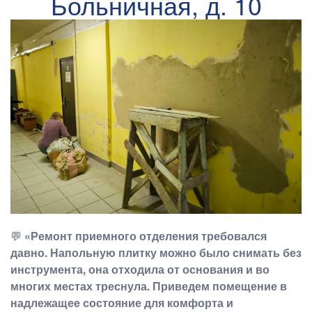
Больничная, д. 10
💬
«Ремонт приемного отделения требовался
давно. Напольную плитку можно было снимать без
инструмента, она отходила от основания и во
многих местах треснула. Приведем помещение в
надлежащее состояние для комфорта и