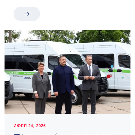
ИЮЛЯ 24, 2026