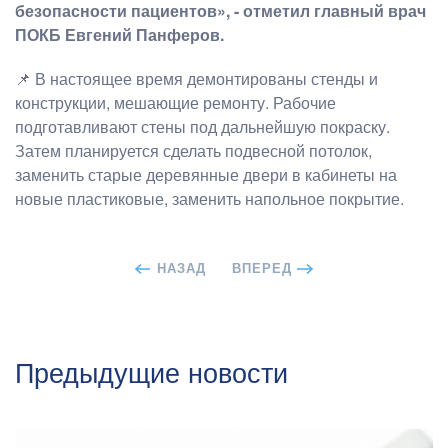
безопасности пациентов», - отметил главный врач
ПОКБ Евгений Панферов.
📌 В настоящее время демонтированы стенды и
конструкции, мешающие ремонту. Рабочие
подготавливают стены под дальнейшую покраску.
Затем планируется сделать подвесной потолок,
заменить старые деревянные двери в кабинеты на
новые пластиковые, заменить напольное покрытие.
НАЗАД
ВПЕРЕД
Предыдущие новости