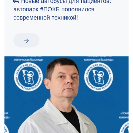
🚌 Новые автобусы для пациентов:
автопарк #ПОКБ пополнился
современной техникой!