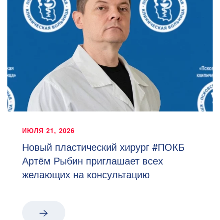
ИЮЛЯ 21, 2026
Новый пластический хирург #ПОКБ
Артём Рыбин приглашает всех
желающих на консультацию