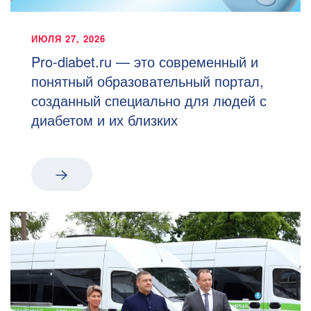
ИЮЛЯ 27, 2026
Pro-diabet.ru — это современный и
понятный образовательный портал,
созданный специально для людей с
диабетом и их близких