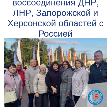
воссоединения ДНР,
ЛНР, Запорожской и
Херсонской областей с
Россией