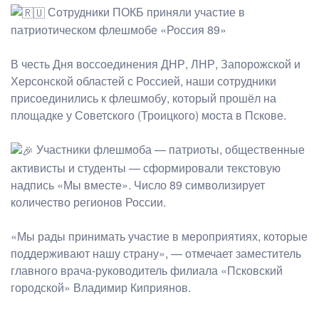
Сотрудники ПОКБ приняли участие в
патриотическом флешмобе «Россия 89»
В честь Дня воссоединения ДНР, ЛНР, Запорожской и
Херсонской областей с Россией, наши сотрудники
присоединились к флешмобу, который прошёл на
площадке у Советского (Троицкого) моста в Пскове.
Участники флешмоба — патриоты, общественные
активисты и студенты — сформировали текстовую
надпись «Мы вместе». Число 89 символизирует
количество регионов России.
«Мы рады принимать участие в мероприятиях, которые
поддерживают нашу страну», — отмечает заместитель
главного врача-руководитель филиала «Псковский
городской» Владимир Киприянов.