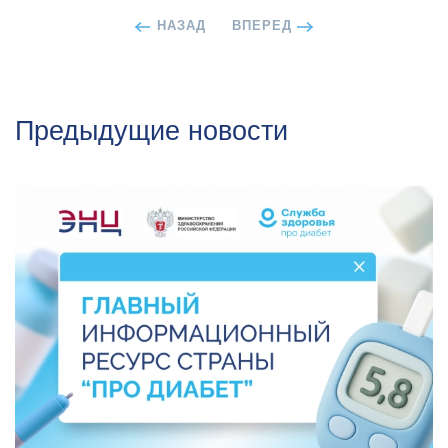
НАЗАД
ВПЕРЕД
Предыдущие новости