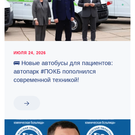
ИЮЛЯ 24, 2026
🚌 Новые автобусы для пациентов:
автопарк #ПОКБ пополнился
современной техникой!