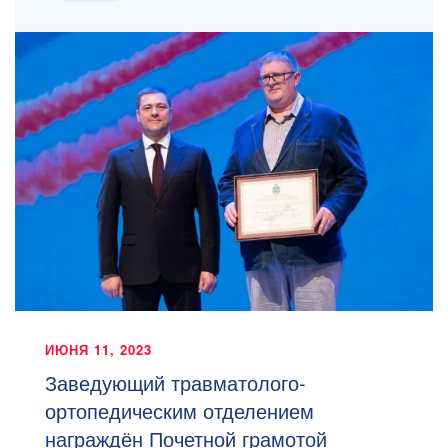
ИЮНЯ 11, 2023
Заведующий травматолого-
ортопедическим отделением
награждён Почетной грамотой