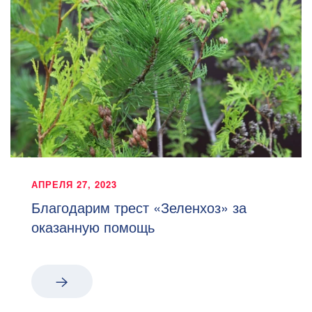
АПРЕЛЯ 27, 2023
Благодарим трест «Зеленхоз» за
оказанную помощь