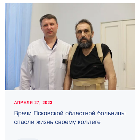
АПРЕЛЯ 27, 2023
Врачи Псковской областной больницы
спасли жизнь своему коллеге