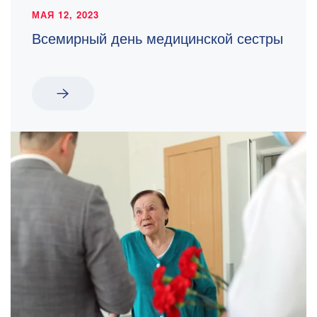
МАЯ 12, 2023
Всемирный день медицинской сестры