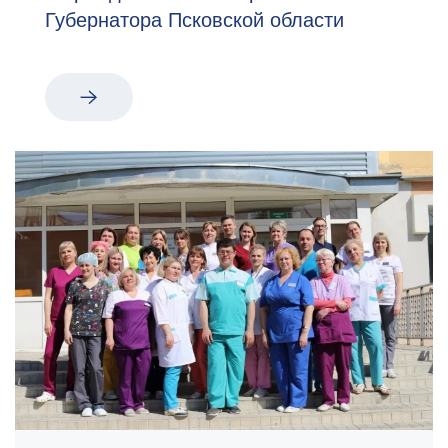
Губернатора Псковской области