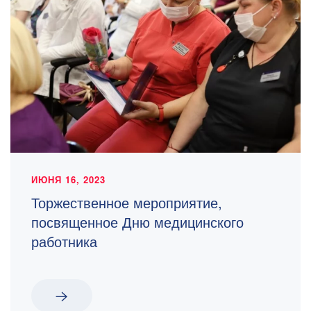
ИЮНЯ 16, 2023
Торжественное мероприятие,
посвященное Дню медицинского
работника