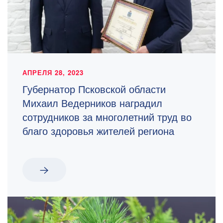
АПРЕЛЯ 28, 2023
Губернатор Псковской области
Михаил Ведерников наградил
сотрудников за многолетний труд во
благо здоровья жителей региона