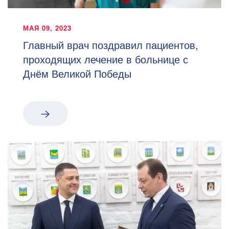
МАЯ 09, 2023
Главный врач поздравил пациентов,
проходящих лечение в больнице с
Днём Великой Победы