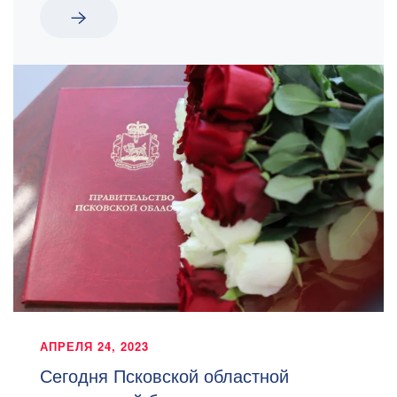
АПРЕЛЯ 24, 2023
Сегодня Псковской областной