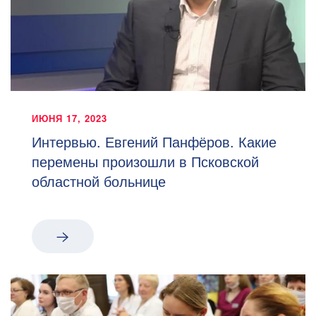
ИЮНЯ 17, 2023
Интервью. Евгений Панфёров. Какие
перемены произошли в Псковской
областной больнице