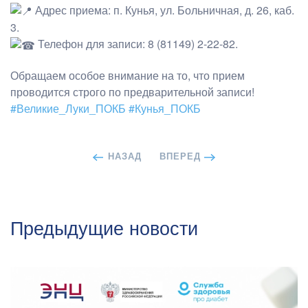
Адрес приема: п. Кунья, ул. Больничная, д. 26, каб.
3.
Телефон для записи: 8 (81149) 2-22-82.
Обращаем особое внимание на то, что прием
проводится строго по предварительной записи!
#Великие_Луки_ПОКБ
#Кунья_ПОКБ
НАЗАД
ВПЕРЕД
Предыдущие новости