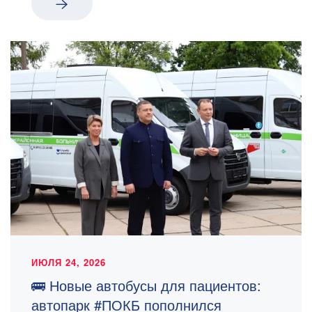
ИЮЛЯ 24, 2026
🚌 Новые автобусы для пациентов:
автопарк #ПОКБ пополнился