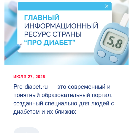
ИЮЛЯ 27, 2026
Pro-diabet.ru — это современный и
понятный образовательный портал,
созданный специально для людей с
диабетом и их близких