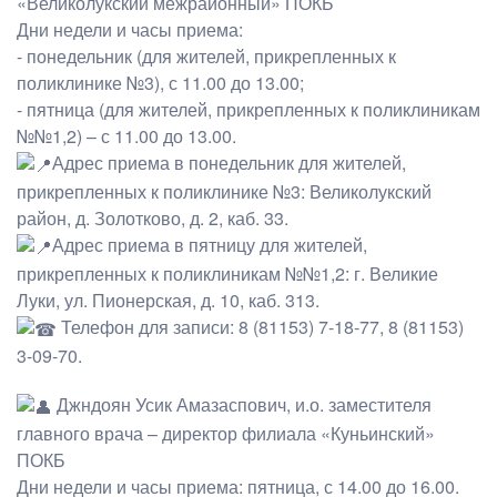
«Великолукский межрайонный» ПОКБ
Дни недели и часы приема:
- понедельник (для жителей, прикрепленных к
поликлинике №3), с 11.00 до 13.00;
- пятница (для жителей, прикрепленных к поликлиникам
№№1,2) – с 11.00 до 13.00.
Адрес приема в понедельник для жителей,
прикрепленных к поликлинике №3: Великолукский
район, д. Золотково, д. 2, каб. 33.
Адрес приема в пятницу для жителей,
прикрепленных к поликлиникам №№1,2: г. Великие
Луки, ул. Пионерская, д. 10, каб. 313.
Телефон для записи: 8 (81153) 7-18-77, 8 (81153)
3-09-70.
Джндоян Усик Амазаспович, и.о. заместителя
главного врача – директор филиала «Куньинский»
ПОКБ
Дни недели и часы приема: пятница, с 14.00 до 16.00.