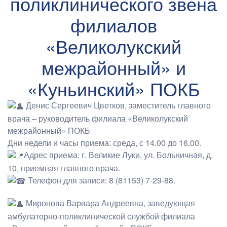
поликлинического звена
филиалов
«Великолукский
межрайонный» и
«Куньинский» ПОКБ
Денис Сергеевич Цветков, заместитель главного
врача – руководитель филиала «Великолукский
межрайонный» ПОКБ
Дни недели и часы приема: среда, с 14.00 до 16.00.
Адрес приема: г. Великие Луки, ул. Больничная, д.
10, приемная главного врача.
Телефон для записи: 8 (81153) 7-29-88.
Миронова Варвара Андреевна, заведующая
амбулаторно-поликлинической службой филиала