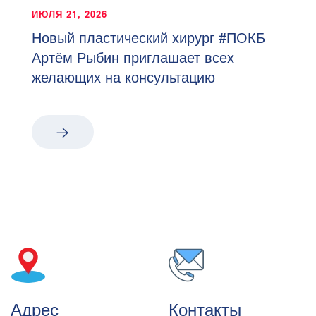
ИЮЛЯ 21, 2026
Новый пластический хирург #ПОКБ
Артём Рыбин приглашает всех
желающих на консультацию
Адрес
Контакты