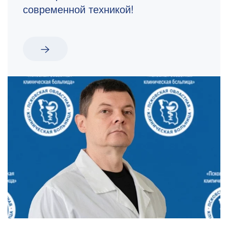
современной техникой!