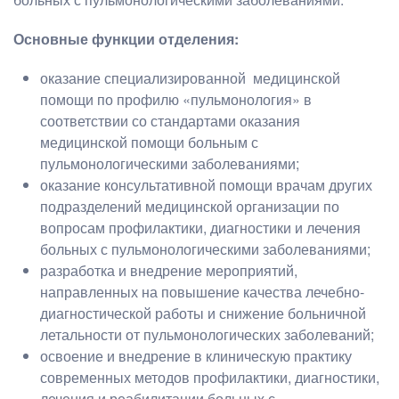
Основные функции отделения:
оказание специализированной медицинской
помощи по профилю «пульмонология» в
соответствии со стандартами оказания
медицинской помощи больным с
пульмонологическими заболеваниями;
оказание консультативной помощи врачам других
подразделений медицинской организации по
вопросам профилактики, диагностики и лечения
больных с пульмонологическими заболеваниями;
разработка и внедрение мероприятий,
направленных на повышение качества лечебно-
диагностической работы и снижение больничной
летальности от пульмонологических заболеваний;
освоение и внедрение в клиническую практику
современных методов профилактики, диагностики,
лечения и реабилитации больных с