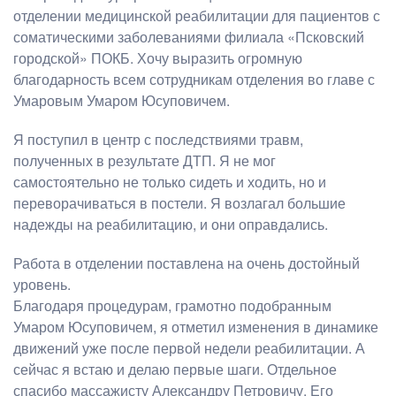
отделении медицинской реабилитации для пациентов с
соматическими заболеваниями филиала «Псковский
городской» ПОКБ. Хочу выразить огромную
благодарность всем сотрудникам отделения во главе с
Умаровым Умаром Юсуповичем.
Я поступил в центр с последствиями травм,
полученных в результате ДТП. Я не мог
самостоятельно не только сидеть и ходить, но и
переворачиваться в постели. Я возлагал большие
надежды на реабилитацию, и они оправдались.
Работа в отделении поставлена на очень достойный
уровень.
Благодаря процедурам, грамотно подобранным
Умаром Юсуповичем, я отметил изменения в динамике
движений уже после первой недели реабилитации. А
сейчас я встаю и делаю первые шаги. Отдельное
спасибо массажисту Александру Петровичу. Его