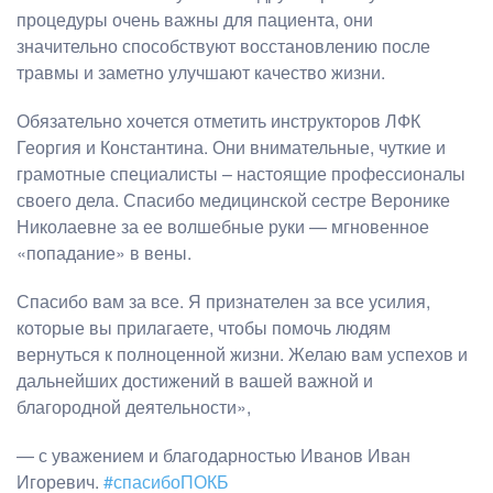
процедуры очень важны для пациента, они
значительно способствуют восстановлению после
травмы и заметно улучшают качество жизни.
Обязательно хочется отметить инструкторов ЛФК
Георгия и Константина. Они внимательные, чуткие и
грамотные специалисты – настоящие профессионалы
своего дела. Спасибо медицинской сестре Веронике
Николаевне за ее волшебные руки — мгновенное
«попадание» в вены.
Спасибо вам за все. Я признателен за все усилия,
которые вы прилагаете, чтобы помочь людям
вернуться к полноценной жизни. Желаю вам успехов и
дальнейших достижений в вашей важной и
благородной деятельности»,
— с уважением и благодарностью Иванов Иван
Игоревич.
#спасибоПОКБ