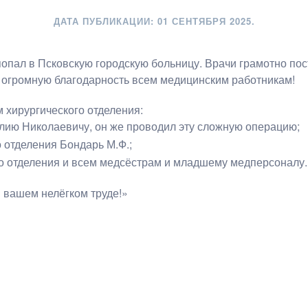
ДАТА ПУБЛИКАЦИИ:
01 СЕНТЯБРЯ 2025
.
попал в Псковскую городскую больницу. Врачи грамотно пос
огромную благодарность всем медицинским работникам!
 хирургического отделения:
лию Николаевичу, он же проводил эту сложную операцию;
 отделения Бондарь М.Ф.;
 отделения и всем медсёстрам и младшему медперсоналу.
 вашем нелёгком труде!»