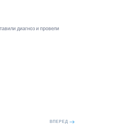
тавили диагноз и провели
ВПЕРЕД